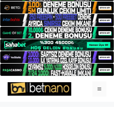
İçeriğe
atla
Menü