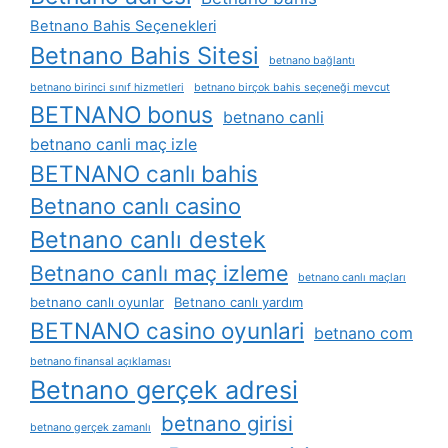
Betnano Bahis Seçenekleri
Betnano Bahis Sitesi
betnano bağlantı
betnano birinci sınıf hizmetleri
betnano birçok bahis seçeneği mevcut
BETNANO bonus
betnano canli
betnano canli maç izle
BETNANO canlı bahis
Betnano canlı casino
Betnano canlı destek
Betnano canlı maç izleme
betnano canlı maçları
betnano canlı oyunlar
Betnano canlı yardım
BETNANO casino oyunlari
betnano com
betnano finansal açıklaması
Betnano gerçek adresi
betnano girisi
betnano gerçek zamanlı