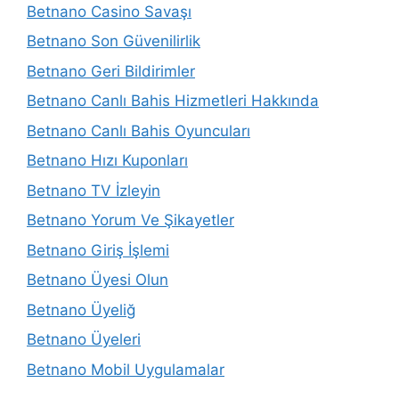
Betnano Casino Savaşı
Betnano Son Güvenilirlik
Betnano Geri Bildirimler
Betnano Canlı Bahis Hizmetleri Hakkında
Betnano Canlı Bahis Oyuncuları
Betnano Hızı Kuponları
Betnano TV İzleyin
Betnano Yorum Ve Şikayetler
Betnano Giriş İşlemi
Betnano Üyesi Olun
Betnano Üyeliğ
Betnano Üyeleri
Betnano Mobil Uygulamalar