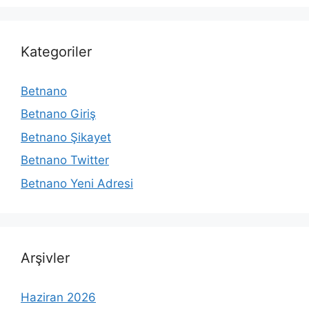
Kategoriler
Betnano
Betnano Giriş
Betnano Şikayet
Betnano Twitter
Betnano Yeni Adresi
Arşivler
Haziran 2026