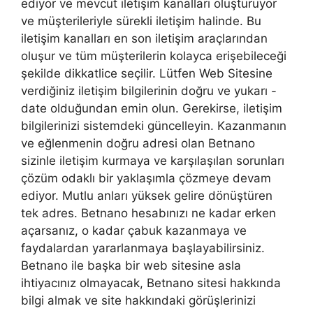
ediyor ve mevcut iletişim kanalları oluşturuyor
ve müşterileriyle sürekli iletişim halinde. Bu
iletişim kanalları en son iletişim araçlarından
oluşur ve tüm müşterilerin kolayca erişebileceği
şekilde dikkatlice seçilir. Lütfen Web Sitesine
verdiğiniz iletişim bilgilerinin doğru ve yukarı -
date olduğundan emin olun. Gerekirse, iletişim
bilgilerinizi sistemdeki güncelleyin. Kazanmanın
ve eğlenmenin doğru adresi olan Betnano
sizinle iletişim kurmaya ve karşılaşılan sorunları
çözüm odaklı bir yaklaşımla çözmeye devam
ediyor. Mutlu anları yüksek gelire dönüştüren
tek adres. Betnano hesabınızı ne kadar erken
açarsanız, o kadar çabuk kazanmaya ve
faydalardan yararlanmaya başlayabilirsiniz.
Betnano ile başka bir web sitesine asla
ihtiyacınız olmayacak, Betnano sitesi hakkında
bilgi almak ve site hakkındaki görüşlerinizi