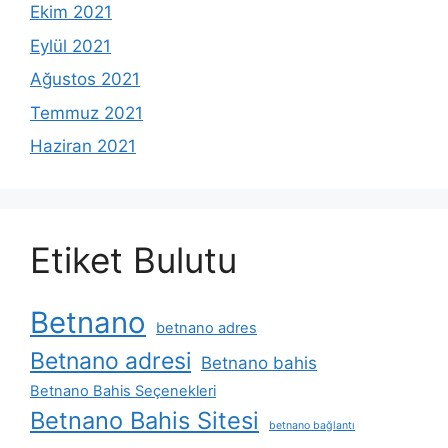
Ekim 2021
Eylül 2021
Ağustos 2021
Temmuz 2021
Haziran 2021
Etiket Bulutu
Betnano
betnano adres
Betnano adresi
Betnano bahis
Betnano Bahis Seçenekleri
Betnano Bahis Sitesi
betnano bağlantı