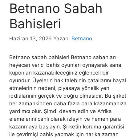
Betnano Sabah
Bahisleri
Haziran 13, 2026
Yazarı:
Betnano
Betnano sabah bahisleri Betnano sabahları
heyecan verici bahis oyunları oynayarak sanal
kuponları kazanabileceğiniz eğlenceli bir
oyundur. Üyelerin hak talebinin çatallarını hayal
etmelerinin nedeni, piyasaya yönelik yeni
iddialarının gerçek ve doğru olmasıdır. Bu şirket
her zamankinden daha fazla para kazanmanıza
yardımcı olur. Şimdi devam edin ve Afrika
elemelerini canlı olarak izleyin ve hemen para
kazanmaya başlayın. Şirketin koruma garantisi
ile çevrimiçi bahis yapmak için harika zaman