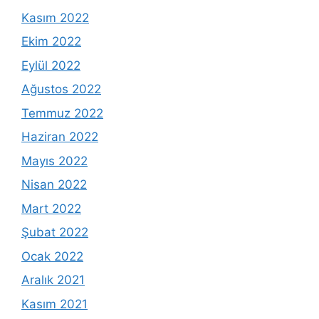
Kasım 2022
Ekim 2022
Eylül 2022
Ağustos 2022
Temmuz 2022
Haziran 2022
Mayıs 2022
Nisan 2022
Mart 2022
Şubat 2022
Ocak 2022
Aralık 2021
Kasım 2021