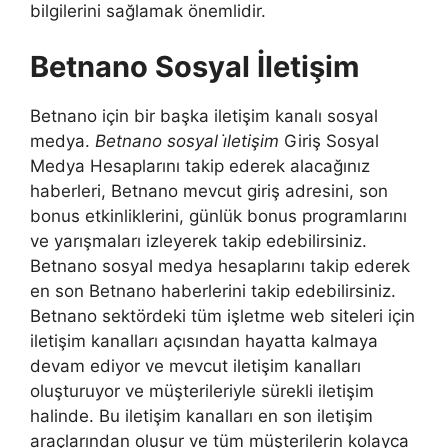
bilgilerini sağlamak önemlidir.
Betnano Sosyal İletişim
Betnano için bir başka iletişim kanalı sosyal
medya.
Betnano sosyal i̇letişim
Giriş Sosyal
Medya Hesaplarını takip ederek alacağınız
haberleri, Betnano mevcut giriş adresini, son
bonus etkinliklerini, günlük bonus programlarını
ve yarışmaları izleyerek takip edebilirsiniz.
Betnano sosyal medya hesaplarını takip ederek
en son Betnano haberlerini takip edebilirsiniz.
Betnano sektördeki tüm işletme web siteleri için
iletişim kanalları açısından hayatta kalmaya
devam ediyor ve mevcut iletişim kanalları
oluşturuyor ve müşterileriyle sürekli iletişim
halinde. Bu iletişim kanalları en son iletişim
araçlarından oluşur ve tüm müşterilerin kolayca