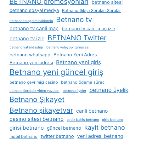
BETNANO promosyonları
betnano sitesi
betnano sosyal medya
Betnano Sıkça Sorulan Sorular
Betnano tv
betnano telegram hakkında
betnano tv canli maç
betnano tv canli maç izle
BETNANO Twitter
betnano tv izle
betnano vatandaşlığı
betnano voleybol turnuvası
betnano whatsapp
Betnano Yeni Adres
Betnano yeni giriş
Betnano yeni adresi
Betnano yeni güncel giriş
betnano çevrimiçi casino
betnano ödeme süreci
betnano üyelik
betnano ücretsiz video yuvaları
betnano üyeler
Betnano Şikayet
Betnano şikayetvar
canli betnano
casino sitesi betnano
eşsiz bahis betnano
giris betnano
kayit betnano
girisi betnano
güncel betnano
yeni adresi betnano
twitter betnano
mobil betnano