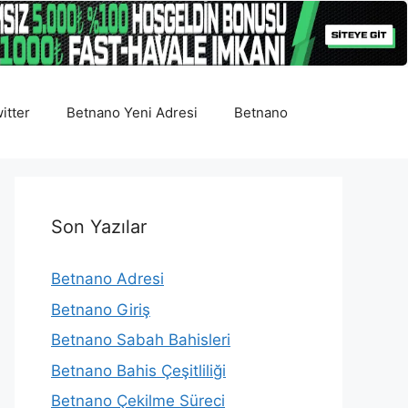
itter
Betnano Yeni Adresi
Betnano
Son Yazılar
Betnano Adresi
Betnano Giriş
Betnano Sabah Bahisleri
Betnano Bahis Çeşitliliği
Betnano Çekilme Süreci