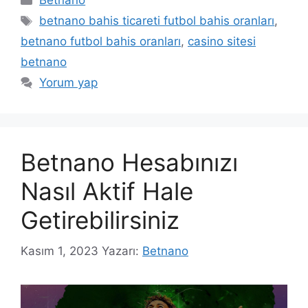
Betnano
Etiketler
betnano bahis ticareti futbol bahis oranları
,
betnano futbol bahis oranları
,
casino sitesi
betnano
Yorum yap
Betnano Hesabınızı
Nasıl Aktif Hale
Getirebilirsiniz
Kasım 1, 2023
Yazarı:
Betnano