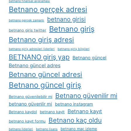
betnano finansal açıklaması
Betnano gerçek adresi
betnano girisi
betnano gerçek zamanlı
Betnano giriş
betnano giris twitter
Betnano giriş adresi
betnano giriş adresleri liderleri
betnano giriş bilgileri
BETNANO giriş yap
Betnano güncel
Betnano güncel adres
Betnano güncel adresi
Betnano güncel giriş
Betnano güvenilir mi
Betnano güvenilebilir mi
betnano güvenlir mi
betnano instagram
Betnano kayıt
Betnano kaydol
betnano kayit
Betnano kaç oldu
betnano kayıt formu
betnano maç izleme
betnano liderleri
betnano lisans