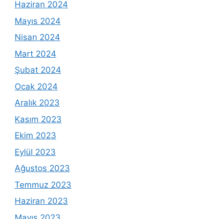
Haziran 2024
Mayıs 2024
Nisan 2024
Mart 2024
Şubat 2024
Ocak 2024
Aralık 2023
Kasım 2023
Ekim 2023
Eylül 2023
Ağustos 2023
Temmuz 2023
Haziran 2023
Mayıs 2023