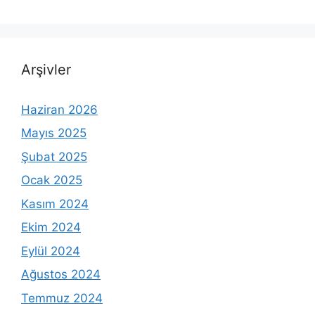
Arşivler
Haziran 2026
Mayıs 2025
Şubat 2025
Ocak 2025
Kasım 2024
Ekim 2024
Eylül 2024
Ağustos 2024
Temmuz 2024