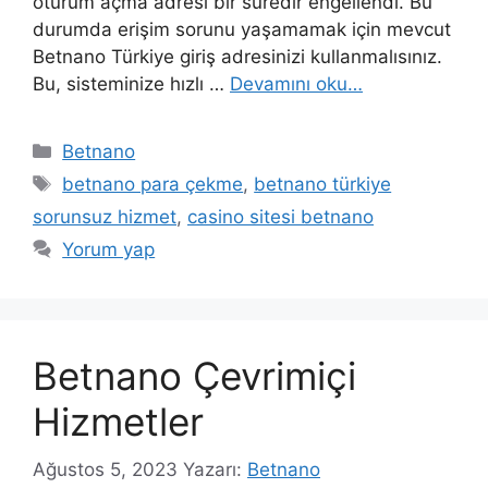
oturum açma adresi bir süredir engellendi. Bu
durumda erişim sorunu yaşamamak için mevcut
Betnano Türkiye giriş adresinizi kullanmalısınız.
Bu, sisteminize hızlı …
Devamını oku…
Kategoriler
Betnano
Etiketler
betnano para çekme
,
betnano türkiye
sorunsuz hizmet
,
casino sitesi betnano
Yorum yap
Betnano Çevrimiçi
Hizmetler
Ağustos 5, 2023
Yazarı:
Betnano