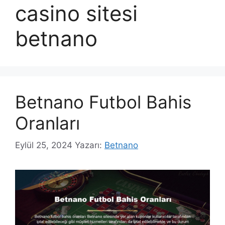
casino sitesi
betnano
Betnano Futbol Bahis
Oranları
Eylül 25, 2024
Yazarı:
Betnano