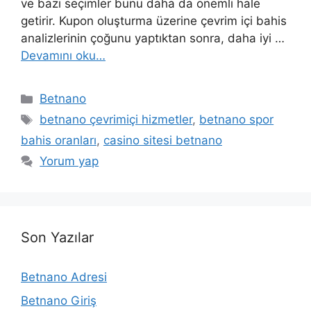
ve bazı seçimler bunu daha da önemli hale
getirir. Kupon oluşturma üzerine çevrim içi bahis
analizlerinin çoğunu yaptıktan sonra, daha iyi …
Devamını oku…
Kategoriler
Betnano
Etiketler
betnano çevrimiçi hizmetler
,
betnano spor
bahis oranları
,
casino sitesi betnano
Yorum yap
Son Yazılar
Betnano Adresi
Betnano Giriş