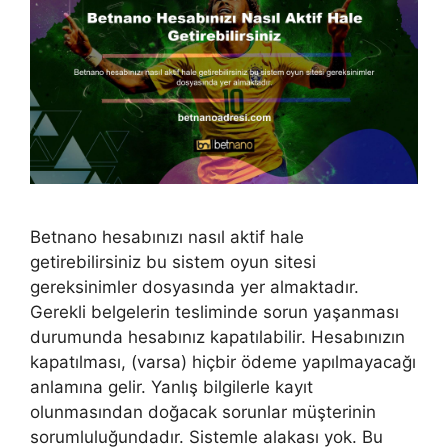
Betnano hesabınızı nasıl aktif hale
getirebilirsiniz bu sistem oyun sitesi
gereksinimler dosyasında yer almaktadır.
Gerekli belgelerin tesliminde sorun yaşanması
durumunda hesabınız kapatılabilir. Hesabınızın
kapatılması, (varsa) hiçbir ödeme yapılmayacağı
anlamına gelir. Yanlış bilgilerle kayıt
olunmasından doğacak sorunlar müşterinin
sorumluluğundadır. Sistemle alakası yok. Bu