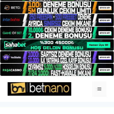
İçeriğe
atla
Menü