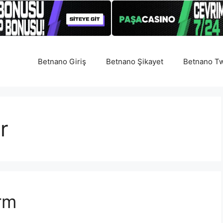
Betnano Giriş
Betnano Şikayet
Betnano Tw
r
rm