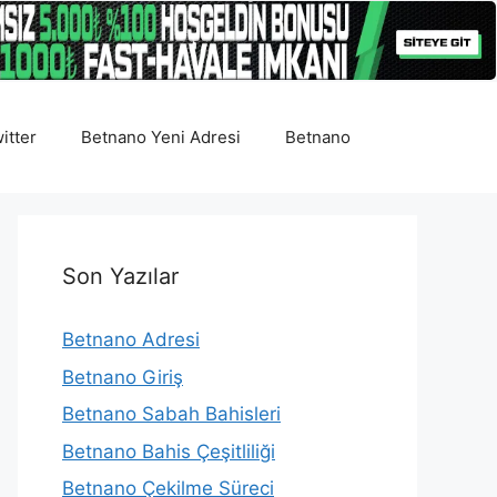
itter
Betnano Yeni Adresi
Betnano
Son Yazılar
Betnano Adresi
Betnano Giriş
Betnano Sabah Bahisleri
Betnano Bahis Çeşitliliği
Betnano Çekilme Süreci