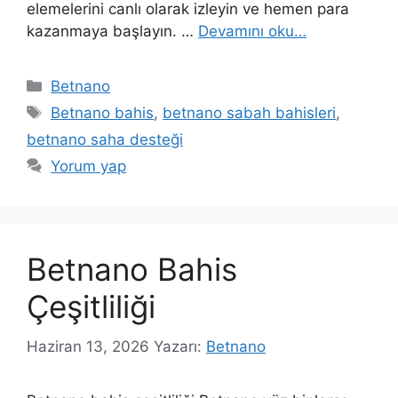
elemelerini canlı olarak izleyin ve hemen para
kazanmaya başlayın. …
Devamını oku…
Kategoriler
Betnano
Etiketler
Betnano bahis
,
betnano sabah bahisleri
,
betnano saha desteği
Yorum yap
Betnano Bahis
Çeşitliliği
Haziran 13, 2026
Yazarı:
Betnano