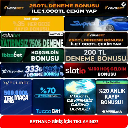
×
BETNANO GİRİŞ İÇİN TIKLAYINIZ!