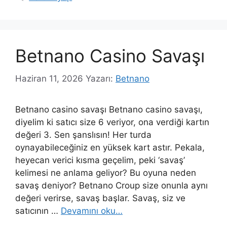
Betnano Casino Savaşı
Haziran 11, 2026
Yazarı:
Betnano
Betnano casino savaşı Betnano casino savaşı,
diyelim ki satıcı size 6 veriyor, ona verdiği kartın
değeri 3. Sen şanslısın! Her turda
oynayabileceğiniz en yüksek kart astır. Pekala,
heyecan verici kısma geçelim, peki ‘savaş’
kelimesi ne anlama geliyor? Bu oyuna neden
savaş deniyor? Betnano Croup size onunla aynı
değeri verirse, savaş başlar. Savaş, siz ve
satıcının …
Devamını oku…