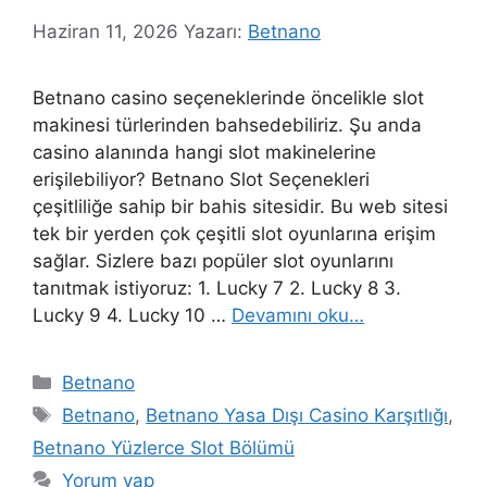
Haziran 11, 2026
Yazarı:
Betnano
Betnano casino seçeneklerinde öncelikle slot
makinesi türlerinden bahsedebiliriz. Şu anda
casino alanında hangi slot makinelerine
erişilebiliyor? Betnano Slot Seçenekleri
çeşitliliğe sahip bir bahis sitesidir. Bu web sitesi
tek bir yerden çok çeşitli slot oyunlarına erişim
sağlar. Sizlere bazı popüler slot oyunlarını
tanıtmak istiyoruz: 1. Lucky 7 2. Lucky 8 3.
Lucky 9 4. Lucky 10 …
Devamını oku…
Kategoriler
Betnano
Etiketler
Betnano
,
Betnano Yasa Dışı Casino Karşıtlığı
,
Betnano Yüzlerce Slot Bölümü
Yorum yap