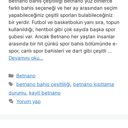
Betnano bahis çeşitliliği Betnano yüz binlerce
farklı bahis seçeneği ve her ay arasından seçim
yapabileceğiniz çeşitli sporları bulabileceğiniz
bir yerdir. Futbol ve basketbolun yanı sıra, topun
kullanıldığı, hentbol gibi çok sayıda başka spor
şubesi var. Ancak Betnano her yaştan insanlar
arasında bir hit çünkü spor bahis bölümünde e-
spor, canlı spor bahisleri ve dart gibi çeşitli …
Devamını oku…
Kategoriler
Betnano
Etiketler
betnano bahis çeşitliliği
,
betnano kısıtlama
durumu
,
kayit betnano
Yorum yap