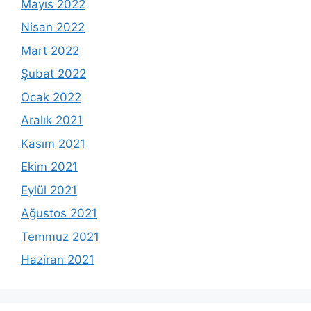
Mayıs 2022
Nisan 2022
Mart 2022
Şubat 2022
Ocak 2022
Aralık 2021
Kasım 2021
Ekim 2021
Eylül 2021
Ağustos 2021
Temmuz 2021
Haziran 2021