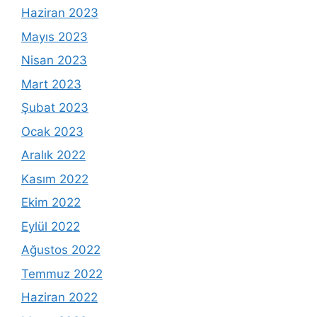
Haziran 2023
Mayıs 2023
Nisan 2023
Mart 2023
Şubat 2023
Ocak 2023
Aralık 2022
Kasım 2022
Ekim 2022
Eylül 2022
Ağustos 2022
Temmuz 2022
Haziran 2022