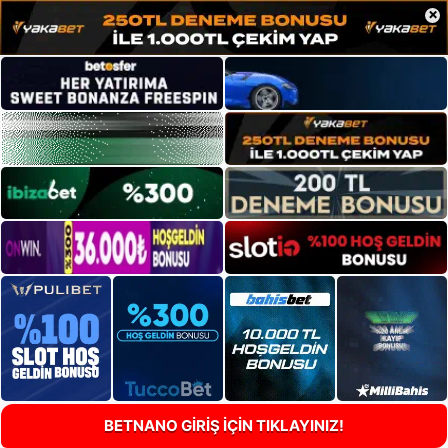
×
BETNANO GİRİŞ İÇİN TIKLAYINIZ!