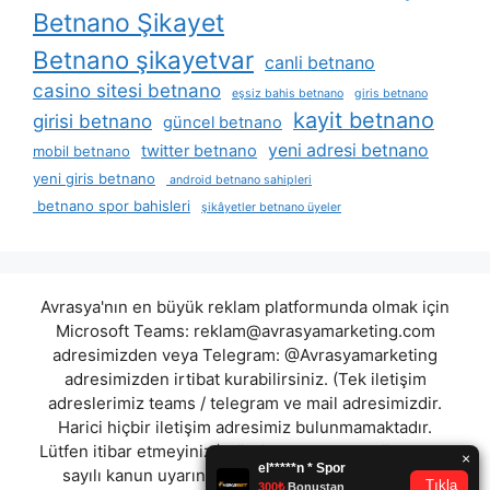
Betnano Şikayet
Betnano şikayetvar
canli betnano
casino sitesi betnano
eşsiz bahis betnano
giris betnano
kayit betnano
girisi betnano
güncel betnano
yeni adresi betnano
twitter betnano
mobil betnano
yeni giris betnano
android betnano sahipleri
betnano spor bahisleri
şikâyetler betnano üyeler
Avrasya'nın en büyük reklam platformunda olmak için
Microsoft Teams:
reklam@avrasyamarketing.com
adresimizden veya Telegram: @Avrasyamarketing
adresimizden irtibat kurabilirsiniz. (Tek iletişim
adreslerimiz teams / telegram ve mail adresimizdir.
Harici hiçbir iletişim adresimiz bulunmamaktadır.
Lütfen itibar etmeyiniz.) Türkiye yasalarına göre 7258
sayılı kanun uyarınca yasa dışı bahis oynamanın