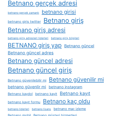
Betnano gerçek adresi
betnano girisi
betnano gerçek zamanlı
Betnano giriş
betnano giris twitter
Betnano giriş adresi
betnano giriş adresleri liderleri
betnano giriş bilgileri
BETNANO giriş yap
Betnano güncel
Betnano güncel adres
Betnano güncel adresi
Betnano güncel giriş
Betnano güvenilir mi
Betnano güvenilebilir mi
betnano güvenlir mi
betnano instagram
Betnano kayıt
Betnano kaydol
betnano kayit
Betnano kaç oldu
betnano kayıt formu
betnano maç izleme
betnano liderleri
betnano lisans
Betnano mobil
Betnano müşteri hizmetleri