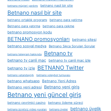
betnano nasil bir site
betnano müşteri yardımı
Betnano nasıl bir site
betnano ortaklık programı
betnano para yatirma
Betnano para yatırma
betnano para çekme
betnano promosyon kodu
BETNANO promosyonları
betnano sitesi
betnano sosyal medya
Betnano Sıkça Sorulan Sorular
Betnano tv
betnano telegram hakkında
betnano tv canli maç
betnano tv canli maç izle
BETNANO Twitter
betnano tv izle
betnano vatandaşlığı
betnano voleybol turnuvası
betnano whatsapp
Betnano Yeni Adres
Betnano yeni giriş
Betnano yeni adresi
Betnano yeni güncel giriş
betnano çevrimiçi casino
betnano ödeme süreci
betnano üyelik
betnano ücretsiz video yuvaları
betnano üyeler