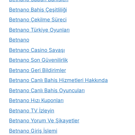
Betnano Bahis Çeşitliliği
Betnano Çekilme Süreci
Betnano Türkiye Oyunları
Betnano
Betnano Casino Savaşı
Betnano Son Güvenilirlik
Betnano Geri Bildirimler
Betnano Canlı Bahis Hizmetleri Hakkında
Betnano Canlı Bahis Oyuncuları
Betnano Hızı Kuponları
Betnano TV İzleyin
Betnano Yorum Ve Şikayetler
Betnano Giriş İşlemi