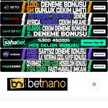
İçeriğe
atla
Menü