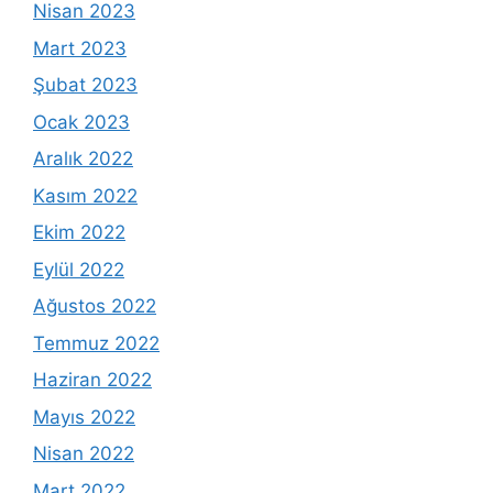
Nisan 2023
Mart 2023
Şubat 2023
Ocak 2023
Aralık 2022
Kasım 2022
Ekim 2022
Eylül 2022
Ağustos 2022
Temmuz 2022
Haziran 2022
Mayıs 2022
Nisan 2022
Mart 2022