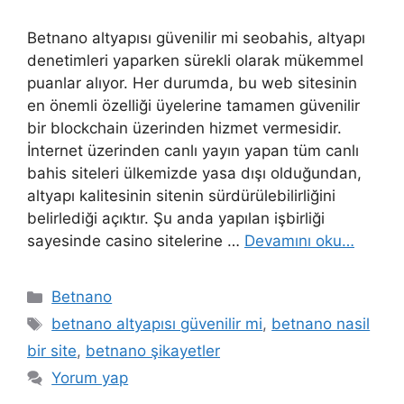
Betnano altyapısı güvenilir mi seobahis, altyapı
denetimleri yaparken sürekli olarak mükemmel
puanlar alıyor. Her durumda, bu web sitesinin
en önemli özelliği üyelerine tamamen güvenilir
bir blockchain üzerinden hizmet vermesidir.
İnternet üzerinden canlı yayın yapan tüm canlı
bahis siteleri ülkemizde yasa dışı olduğundan,
altyapı kalitesinin sitenin sürdürülebilirliğini
belirlediği açıktır. Şu anda yapılan işbirliği
sayesinde casino sitelerine …
Devamını oku…
Kategoriler
Betnano
Etiketler
betnano altyapısı güvenilir mi
,
betnano nasil
bir site
,
betnano şikayetler
Yorum yap