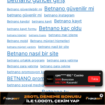
Betnano güvenilir mi
Betnano güvenilebilir mi
betnano güvenlir mi
betnano instagram
Betnano kayıt
Betnano kaydol
betnano kayit
Betnano kaç oldu
betnano kayıt formu
betnano maç izleme
betnano liderleri
betnano lisans
Betnano mobil
Betnano müşteri hizmetleri
betnano nasil bir site
betnano müşteri yardımı
Betnano nasıl bir site
betnano ortaklık programı
betnano para yatirma
Betnano para yatırma
betnano para çekme
betnano promosyon kodu
BETNANO promosyonları
betnano sitesi
betnano sosyal medya
Betnano Sıkça Sorulan Sorular
Betnano tv
betnano telegram hakkında
×
betnano tv canli maç
betnano tv canli maç izle