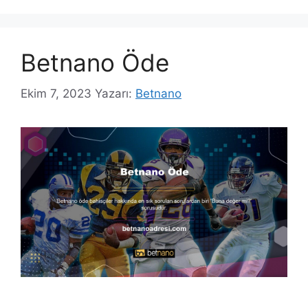
Betnano Öde
Ekim 7, 2023
Yazarı:
Betnano