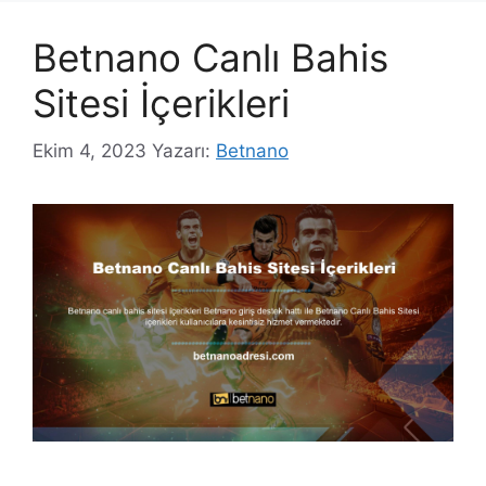
Betnano Canlı Bahis
Sitesi İçerikleri
Ekim 4, 2023
Yazarı:
Betnano