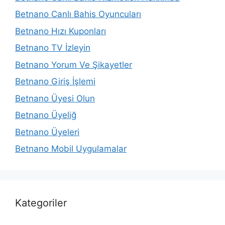
Betnano Canlı Bahis Oyuncuları
Betnano Hızı Kuponları
Betnano TV İzleyin
Betnano Yorum Ve Şikayetler
Betnano Giriş İşlemi
Betnano Üyesi Olun
Betnano Üyeliğ
Betnano Üyeleri
Betnano Mobil Uygulamalar
Kategoriler