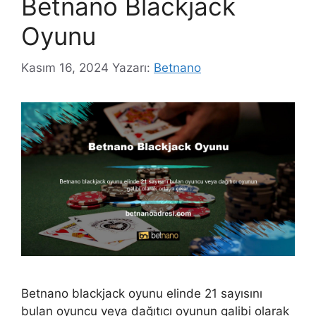
Betnano Blackjack
Oyunu
Kasım 16, 2024
Yazarı:
Betnano
Betnano blackjack oyunu elinde 21 sayısını
bulan oyuncu veya dağıtıcı oyunun galibi olarak