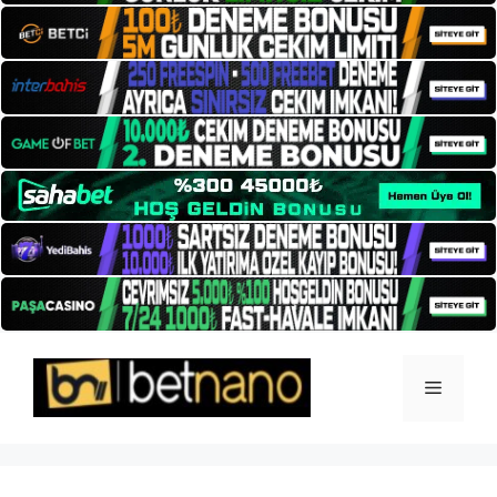
İçeriğe
atla
Menü