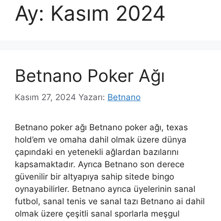
Ay:
Kasım 2024
Betnano Poker Ağı
Kasım 27, 2024
Yazarı:
Betnano
Betnano poker ağı Betnano poker ağı, texas
hold’em ve omaha dahil olmak üzere dünya
çapındaki en yetenekli ağlardan bazılarını
kapsamaktadır. Ayrıca Betnano son derece
güvenilir bir altyapıya sahip sitede bingo
oynayabilirler. Betnano ayrıca üyelerinin sanal
futbol, ​​sanal tenis ve sanal tazı Betnano ai dahil
olmak üzere çeşitli sanal sporlarla meşgul