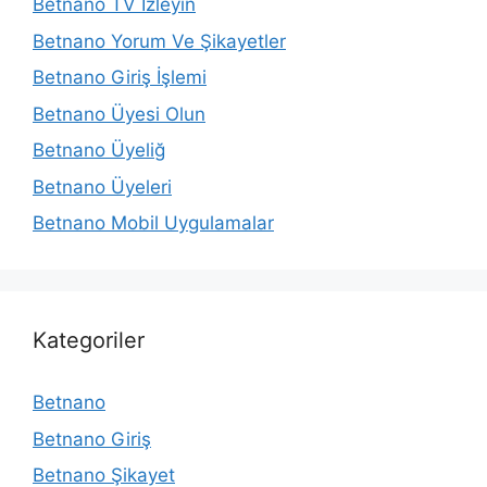
Betnano TV İzleyin
Betnano Yorum Ve Şikayetler
Betnano Giriş İşlemi
Betnano Üyesi Olun
Betnano Üyeliğ
Betnano Üyeleri
Betnano Mobil Uygulamalar
Kategoriler
Betnano
Betnano Giriş
Betnano Şikayet