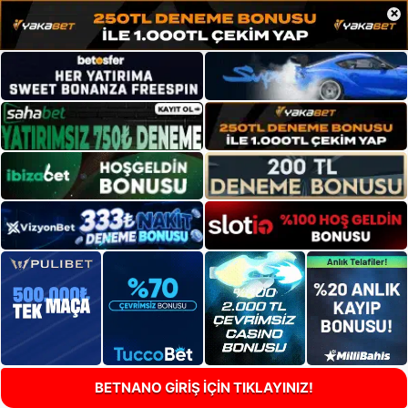
×
BETNANO GİRİŞ İÇİN TIKLAYINIZ!