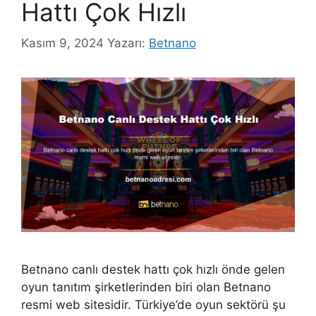
Hattı Çok Hızlı
Kasım 9, 2024
Yazarı:
Betnano
Betnano canlı destek hattı çok hızlı önde gelen
oyun tanıtım şirketlerinden biri olan Betnano
resmi web sitesidir. Türkiye’de oyun sektörü şu