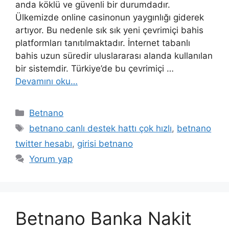
anda köklü ve güvenli bir durumdadır.
Ülkemizde online casinonun yaygınlığı giderek
artıyor. Bu nedenle sık sık yeni çevrimiçi bahis
platformları tanıtılmaktadır. İnternet tabanlı
bahis uzun süredir uluslararası alanda kullanılan
bir sistemdir. Türkiye’de bu çevrimiçi …
Devamını oku…
Kategoriler
Betnano
Etiketler
betnano canlı destek hattı çok hızlı
,
betnano
twitter hesabı
,
girisi betnano
Yorum yap
Betnano Banka Nakit