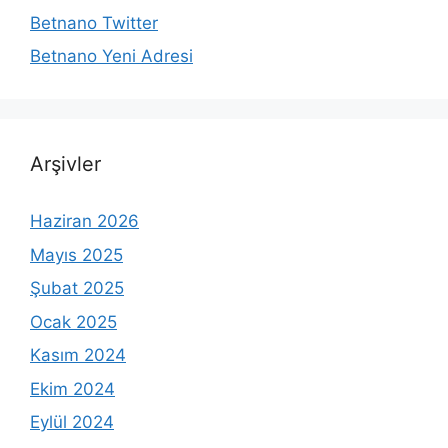
Betnano Twitter
Betnano Yeni Adresi
Arşivler
Haziran 2026
Mayıs 2025
Şubat 2025
Ocak 2025
Kasım 2024
Ekim 2024
Eylül 2024