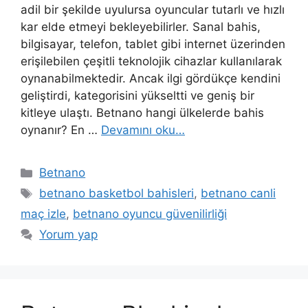
adil bir şekilde uyulursa oyuncular tutarlı ve hızlı
kar elde etmeyi bekleyebilirler. Sanal bahis,
bilgisayar, telefon, tablet gibi internet üzerinden
erişilebilen çeşitli teknolojik cihazlar kullanılarak
oynanabilmektedir. Ancak ilgi gördükçe kendini
geliştirdi, kategorisini yükseltti ve geniş bir
kitleye ulaştı. Betnano hangi ülkelerde bahis
oynanır? En …
Devamını oku…
Kategoriler
Betnano
Etiketler
betnano basketbol bahisleri
,
betnano canli
maç izle
,
betnano oyuncu güvenilirliği
Yorum yap