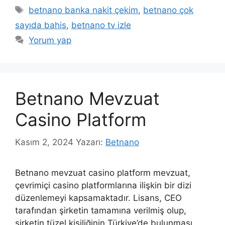
Etiketler
betnano banka nakit çekim
,
betnano çok
sayıda bahis
,
betnano tv izle
Yorum yap
Betnano Mevzuat
Casino Platform
Kasım 2, 2024
Yazarı:
Betnano
Betnano mevzuat casino platform mevzuat,
çevrimiçi casino platformlarına ilişkin bir dizi
düzenlemeyi kapsamaktadır. Lisans, CEO
tarafından şirketin tamamına verilmiş olup,
şirketin tüzel kişiliğinin Türkiye’de bulunması