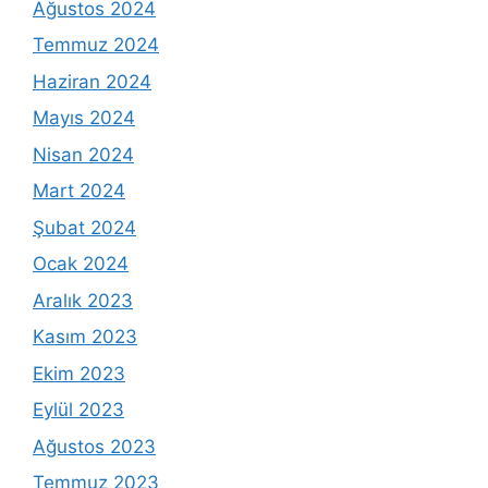
Ağustos 2024
Temmuz 2024
Haziran 2024
Mayıs 2024
Nisan 2024
Mart 2024
Şubat 2024
Ocak 2024
Aralık 2023
Kasım 2023
Ekim 2023
Eylül 2023
Ağustos 2023
Temmuz 2023