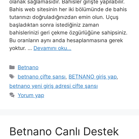
olanak sağlamasıdır. Bahisler girişte yapılabilir.
Bahis web sitesinin her iki bölümünde de bahis
tutarınızı doğruladığınızdan emin olun. Uçuş
başladıktan sonra istediğiniz zaman
bahislerinizi geri çekme özgürlüğüne sahipsiniz.
Bu oranların aynı anda hesaplanmasına gerek
yoktur. …
Devamını oku…
Kategoriler
Betnano
Etiketler
betnano çifte şansı
,
BETNANO giriş yap
,
betnano yeni giriş adresi çifte şansı
Yorum yap
Betnano Canlı Destek