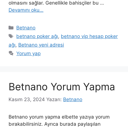
olmasını sağlar. Genellikle bahisçiler bu …
Devamını oku…
Kategoriler
Betnano
Etiketler
betnano poker ağı
,
betnano vip hesap poker
ağı
,
Betnano yeni adresi
Yorum yap
Betnano Yorum Yapma
Kasım 23, 2024
Yazarı:
Betnano
Betnano yorum yapma elbette yazıya yorum
bırakabilirsiniz. Ayrıca burada paylaşılan