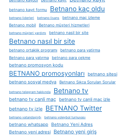
Betnano kaç oldu
betnano kayıt formu
betnano maç izleme
betnano liderleri
betnano lisans
Betnano mobil
Betnano müşteri hizmetleri
betnano nasil bir site
betnano müşteri yardımı
Betnano nasıl bir site
betnano ortaklık programı
betnano para yatirma
Betnano para yatırma
betnano para çekme
betnano promosyon kodu
BETNANO promosyonları
betnano sitesi
betnano sosyal medya
Betnano Sıkça Sorulan Sorular
Betnano tv
betnano telegram hakkında
betnano tv canli maç
betnano tv canli maç izle
BETNANO Twitter
betnano tv izle
betnano vatandaşlığı
betnano voleybol turnuvası
betnano whatsapp
Betnano Yeni Adres
Betnano yeni giriş
Betnano yeni adresi