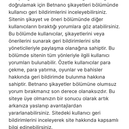
doğrulamak için Betnano şikayetleri bölümünde
kullanıcı geri bildirimlerini inceleyebilirsiniz.
Sitenin şikayet ve öneri bölümünde diğer
kullanıcıların bıraktığı yorumlara göz atabilirsiniz.
Bu bölümde kullanıcılar, şikayetlerini veya
önerilerini sunarak geri bildirimlerini site
yöneticileriyle paylaşma olanağına sahiptir. Bu
bölümde sitenin tüm yönleriyle ilgili kullanıcı
yorumları bulunabilir. Özetle kullanıcılar para
çekme, para yatırma, oyunlar ve bahisler
hakkında geri bildirimde bulunma hakkına
sahiptir. Betnano şikayetler bölümüne olumsuz
yorum bırakmanız son derece olanaksızdır. Bu
siteye üye olmanızın bir sonucu olarak artık
arkanıza yaslanıp avantajlardan
yararlanabilirsiniz. Sitedeki kullanıcı geri
bildirimlerini inceleyerek site hakkında kapsamlı
bilgi edinebilirsiniz.