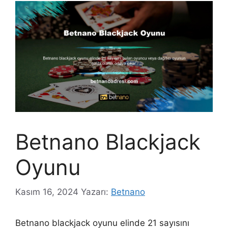
Betnano Blackjack
Oyunu
Kasım 16, 2024
Yazarı:
Betnano
Betnano blackjack oyunu elinde 21 sayısını