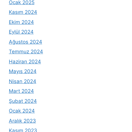
Ocak 2025
Kasım 2024
Ekim 2024
Eylül 2024
Ağustos 2024
Temmuz 2024
Haziran 2024
Mayıs 2024
Nisan 2024
Mart 2024
Şubat 2024
Ocak 2024
Aralık 2023
Kasım 2023