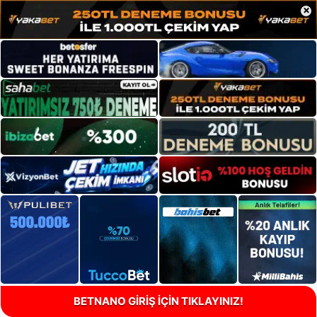
×
BETNANO GİRİŞ İÇİN TIKLAYINIZ!