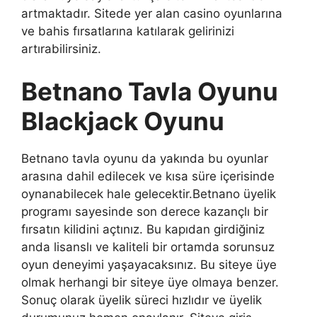
artmaktadır. Sitede yer alan casino oyunlarına
ve bahis fırsatlarına katılarak gelirinizi
artırabilirsiniz.
Betnano Tavla Oyunu
Blackjack Oyunu
Betnano tavla oyunu da yakında bu oyunlar
arasına dahil edilecek ve kısa süre içerisinde
oynanabilecek hale gelecektir.Betnano üyelik
programı sayesinde son derece kazançlı bir
fırsatın kilidini açtınız. Bu kapıdan girdiğiniz
anda lisanslı ve kaliteli bir ortamda sorunsuz
oyun deneyimi yaşayacaksınız. Bu siteye üye
olmak herhangi bir siteye üye olmaya benzer.
Sonuç olarak üyelik süreci hızlıdır ve üyelik