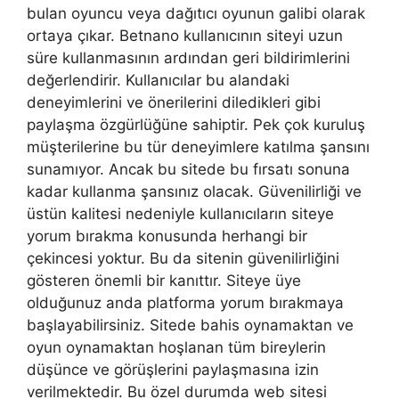
bulan oyuncu veya dağıtıcı oyunun galibi olarak
ortaya çıkar. Betnano kullanıcının siteyi uzun
süre kullanmasının ardından geri bildirimlerini
değerlendirir. Kullanıcılar bu alandaki
deneyimlerini ve önerilerini diledikleri gibi
paylaşma özgürlüğüne sahiptir. Pek çok kuruluş
müşterilerine bu tür deneyimlere katılma şansını
sunamıyor. Ancak bu sitede bu fırsatı sonuna
kadar kullanma şansınız olacak. Güvenilirliği ve
üstün kalitesi nedeniyle kullanıcıların siteye
yorum bırakma konusunda herhangi bir
çekincesi yoktur. Bu da sitenin güvenilirliğini
gösteren önemli bir kanıttır. Siteye üye
olduğunuz anda platforma yorum bırakmaya
başlayabilirsiniz. Sitede bahis oynamaktan ve
oyun oynamaktan hoşlanan tüm bireylerin
düşünce ve görüşlerini paylaşmasına izin
verilmektedir. Bu özel durumda web sitesi