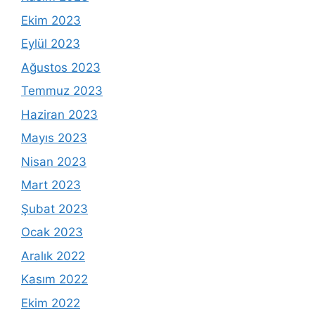
Ekim 2023
Eylül 2023
Ağustos 2023
Temmuz 2023
Haziran 2023
Mayıs 2023
Nisan 2023
Mart 2023
Şubat 2023
Ocak 2023
Aralık 2022
Kasım 2022
Ekim 2022