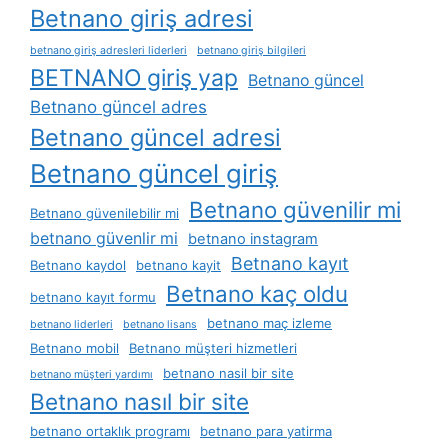
Betnano giriş adresi
betnano giriş adresleri liderleri
betnano giriş bilgileri
BETNANO giriş yap
Betnano güncel
Betnano güncel adres
Betnano güncel adresi
Betnano güncel giriş
Betnano güvenilir mi
Betnano güvenilebilir mi
betnano güvenlir mi
betnano instagram
Betnano kayıt
Betnano kaydol
betnano kayit
Betnano kaç oldu
betnano kayıt formu
betnano maç izleme
betnano liderleri
betnano lisans
Betnano mobil
Betnano müşteri hizmetleri
betnano nasil bir site
betnano müşteri yardımı
Betnano nasıl bir site
betnano ortaklık programı
betnano para yatirma