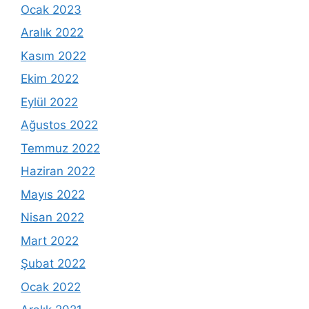
Ocak 2023
Aralık 2022
Kasım 2022
Ekim 2022
Eylül 2022
Ağustos 2022
Temmuz 2022
Haziran 2022
Mayıs 2022
Nisan 2022
Mart 2022
Şubat 2022
Ocak 2022