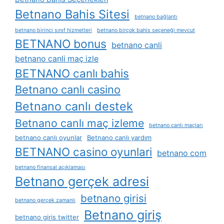
Betnano Bahis Sitesi
betnano bağlantı
betnano birinci sınıf hizmetleri
betnano birçok bahis seçeneği mevcut
BETNANO bonus
betnano canli
betnano canli maç izle
BETNANO canlı bahis
Betnano canlı casino
Betnano canlı destek
Betnano canlı maç izleme
betnano canlı maçları
betnano canlı oyunlar
Betnano canlı yardım
BETNANO casino oyunlari
betnano com
betnano finansal açıklaması
Betnano gerçek adresi
betnano girisi
betnano gerçek zamanlı
Betnano giriş
betnano giris twitter