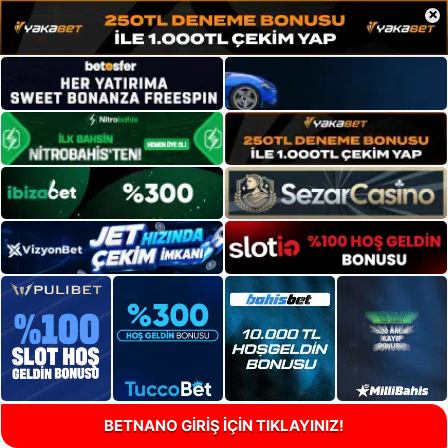
×
BETNANO GİRİŞ İÇİN TIKLAYINIZ!