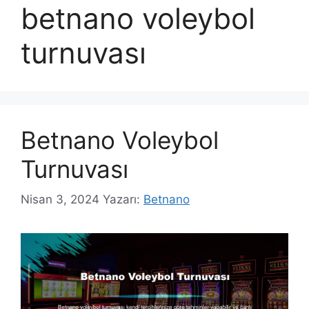
betnano voleybol
turnuvası
Betnano Voleybol
Turnuvası
Nisan 3, 2024
Yazarı:
Betnano