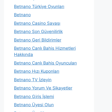
Betnano Türkiye Oyunları
Betnano
Betnano Casino Savaşı
Betnano Son Güvenilirlik
Betnano Geri Bildirimler
Betnano Canlı Bahis Hizmetleri
Hakkında
Betnano Canlı Bahis Oyuncuları
Betnano Hızı Kuponları
Betnano TV İzleyin
Betnano Yorum Ve Şikayetler
Betnano Giriş İşlemi
Betnano Üyesi Olun