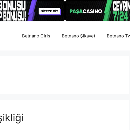
Betnano Giriş
Betnano Şikayet
Betnano Tw
kliği