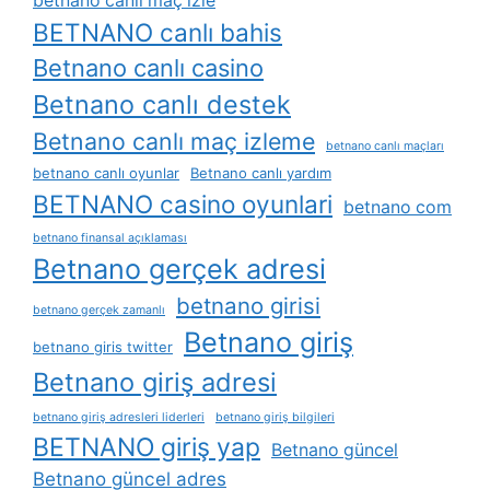
betnano canli maç izle
BETNANO canlı bahis
Betnano canlı casino
Betnano canlı destek
Betnano canlı maç izleme
betnano canlı maçları
betnano canlı oyunlar
Betnano canlı yardım
BETNANO casino oyunlari
betnano com
betnano finansal açıklaması
Betnano gerçek adresi
betnano girisi
betnano gerçek zamanlı
Betnano giriş
betnano giris twitter
Betnano giriş adresi
betnano giriş adresleri liderleri
betnano giriş bilgileri
BETNANO giriş yap
Betnano güncel
Betnano güncel adres