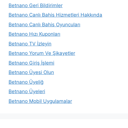
Betnano Geri Bildirimler
Betnano Canlı Bahis Hizmetleri Hakkında
Betnano Canlı Bahis Oyuncuları
Betnano Hızı Kuponları
Betnano TV İzleyin
Betnano Yorum Ve Şikayetler
Betnano Giriş İşlemi
Betnano Üyesi Olun
Betnano Üyeliğ
Betnano Üyeleri
Betnano Mobil Uygulamalar