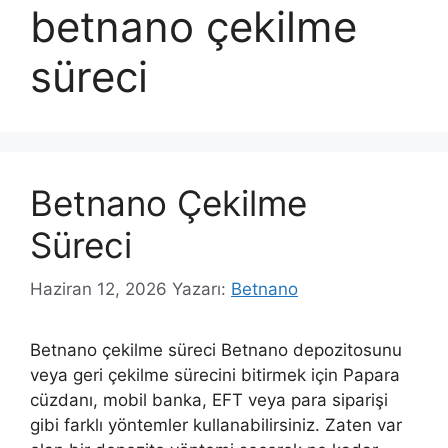
betnano çekilme
süreci
Betnano Çekilme
Süreci
Haziran 12, 2026
Yazarı:
Betnano
Betnano çekilme süreci Betnano depozitosunu
veya geri çekilme sürecini bitirmek için Papara
cüzdanı, mobil banka, EFT veya para siparişi
gibi farklı yöntemler kullanabilirsiniz. Zaten var