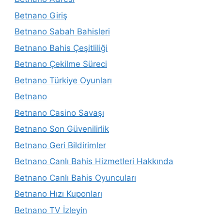
Betnano Giriş
Betnano Sabah Bahisleri
Betnano Bahis Çeşitliliği
Betnano Çekilme Süreci
Betnano Türkiye Oyunları
Betnano
Betnano Casino Savaşı
Betnano Son Güvenilirlik
Betnano Geri Bildirimler
Betnano Canlı Bahis Hizmetleri Hakkında
Betnano Canlı Bahis Oyuncuları
Betnano Hızı Kuponları
Betnano TV İzleyin