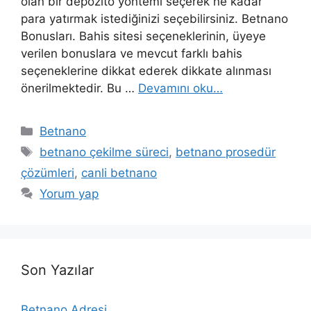
olan bir depozito yöntemi seçerek ne kadar
para yatırmak istediğinizi seçebilirsiniz. Betnano
Bonusları. Bahis sitesi seçeneklerinin, üyeye
verilen bonuslara ve mevcut farklı bahis
seçeneklerine dikkat ederek dikkate alınması
önerilmektedir. Bu …
Devamını oku…
Kategoriler
Betnano
Etiketler
betnano çekilme süreci
,
betnano prosedür
çözümleri
,
canli betnano
Yorum yap
Son Yazılar
Betnano Adresi