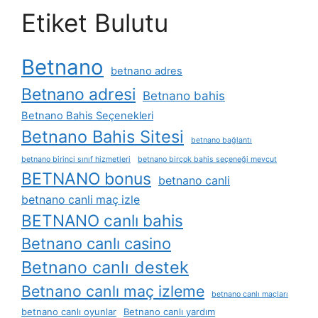
Etiket Bulutu
Betnano
betnano adres
Betnano adresi
Betnano bahis
Betnano Bahis Seçenekleri
Betnano Bahis Sitesi
betnano bağlantı
betnano birinci sınıf hizmetleri
betnano birçok bahis seçeneği mevcut
BETNANO bonus
betnano canli
betnano canli maç izle
BETNANO canlı bahis
Betnano canlı casino
Betnano canlı destek
Betnano canlı maç izleme
betnano canlı maçları
betnano canlı oyunlar
Betnano canlı yardım