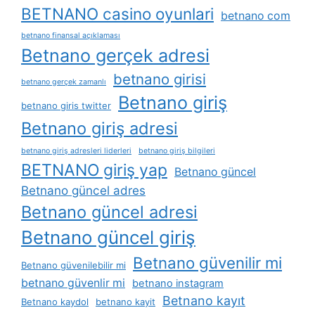
BETNANO casino oyunlari
betnano com
betnano finansal açıklaması
Betnano gerçek adresi
betnano girisi
betnano gerçek zamanlı
Betnano giriş
betnano giris twitter
Betnano giriş adresi
betnano giriş adresleri liderleri
betnano giriş bilgileri
BETNANO giriş yap
Betnano güncel
Betnano güncel adres
Betnano güncel adresi
Betnano güncel giriş
Betnano güvenilir mi
Betnano güvenilebilir mi
betnano güvenlir mi
betnano instagram
Betnano kayıt
Betnano kaydol
betnano kayit