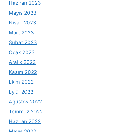
Haziran 2023
Mayıs 2023
Nisan 2023
Mart 2023
Şubat 2023
Ocak 2023
Aralık 2022
Kasım 2022
Ekim 2022
Eylül 2022
Ağustos 2022
Temmuz 2022
Haziran 2022
Mayıs 2022