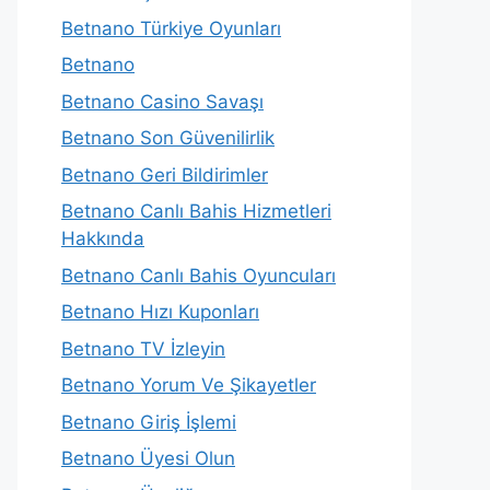
Betnano Türkiye Oyunları
Betnano
Betnano Casino Savaşı
Betnano Son Güvenilirlik
Betnano Geri Bildirimler
Betnano Canlı Bahis Hizmetleri
Hakkında
Betnano Canlı Bahis Oyuncuları
Betnano Hızı Kuponları
Betnano TV İzleyin
Betnano Yorum Ve Şikayetler
Betnano Giriş İşlemi
Betnano Üyesi Olun