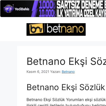
İçeriğe
atla
Betnano Ekşi Söz
Kasım 6, 2021
Yazarı:
Betnano
Betnano Ekşi Sözlük
Betnano Ekşi Sözlük Yorumları ekşi sözlük
ilişkili çeşitli iletilerin bulunduğunu belir