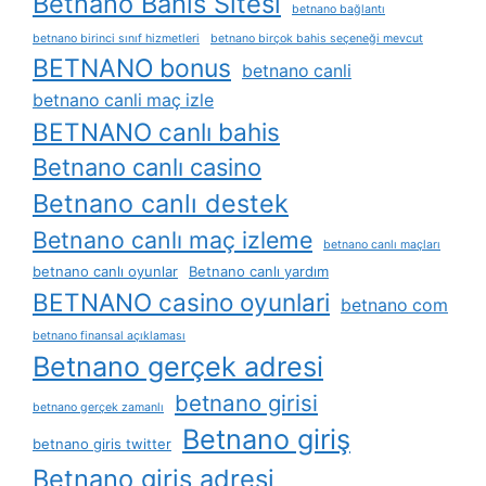
Betnano Bahis Sitesi
betnano bağlantı
betnano birinci sınıf hizmetleri
betnano birçok bahis seçeneği mevcut
BETNANO bonus
betnano canli
betnano canli maç izle
BETNANO canlı bahis
Betnano canlı casino
Betnano canlı destek
Betnano canlı maç izleme
betnano canlı maçları
betnano canlı oyunlar
Betnano canlı yardım
BETNANO casino oyunlari
betnano com
betnano finansal açıklaması
Betnano gerçek adresi
betnano girisi
betnano gerçek zamanlı
Betnano giriş
betnano giris twitter
Betnano giriş adresi