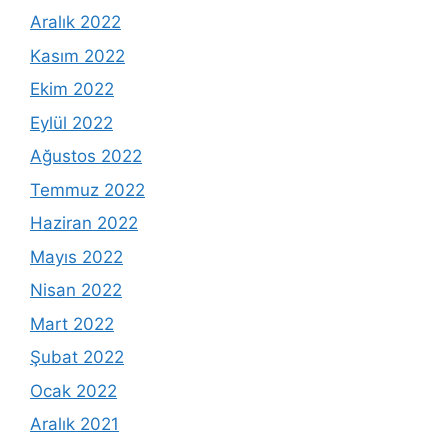
Aralık 2022
Kasım 2022
Ekim 2022
Eylül 2022
Ağustos 2022
Temmuz 2022
Haziran 2022
Mayıs 2022
Nisan 2022
Mart 2022
Şubat 2022
Ocak 2022
Aralık 2021