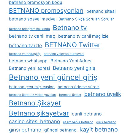
betnano promosyon kodu
BETNANO promosyonları
betnano sitesi
betnano sosyal medya
Betnano Sıkça Sorulan Sorular
Betnano tv
betnano telegram hakkında
betnano tv canli maç
betnano tv canli maç izle
BETNANO Twitter
betnano tv izle
betnano vatandaşlığı
betnano voleybol turnuvası
betnano whatsapp
Betnano Yeni Adres
Betnano yeni giriş
Betnano yeni adresi
Betnano yeni güncel giriş
betnano çevrimiçi casino
betnano ödeme süreci
betnano üyelik
betnano ücretsiz video yuvaları
betnano üyeler
Betnano Şikayet
Betnano şikayetvar
canli betnano
casino sitesi betnano
eşsiz bahis betnano
giris betnano
kayit betnano
girisi betnano
güncel betnano