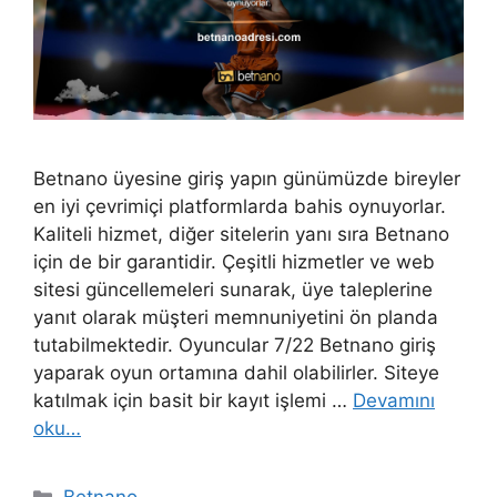
Betnano üyesine giriş yapın günümüzde bireyler
en iyi çevrimiçi platformlarda bahis oynuyorlar.
Kaliteli hizmet, diğer sitelerin yanı sıra Betnano
için de bir garantidir. Çeşitli hizmetler ve web
sitesi güncellemeleri sunarak, üye taleplerine
yanıt olarak müşteri memnuniyetini ön planda
tutabilmektedir. Oyuncular 7/22 Betnano giriş
yaparak oyun ortamına dahil olabilirler. Siteye
katılmak için basit bir kayıt işlemi …
Devamını
oku…
Kategoriler