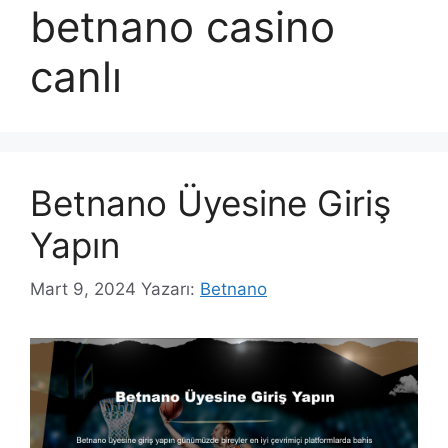
betnano casino
canlı
Betnano Üyesine Giriş
Yapın
Mart 9, 2024
Yazarı:
Betnano