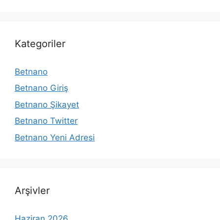
Kategoriler
Betnano
Betnano Giriş
Betnano Şikayet
Betnano Twitter
Betnano Yeni Adresi
Arşivler
Haziran 2026