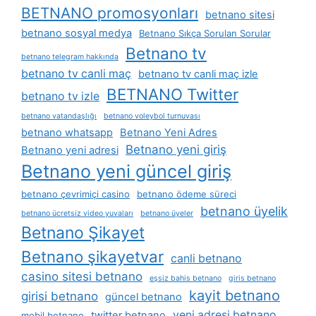
BETNANO promosyonları
betnano sitesi
betnano sosyal medya
Betnano Sıkça Sorulan Sorular
Betnano tv
betnano telegram hakkında
betnano tv canli maç
betnano tv canli maç izle
BETNANO Twitter
betnano tv izle
betnano vatandaşlığı
betnano voleybol turnuvası
betnano whatsapp
Betnano Yeni Adres
Betnano yeni giriş
Betnano yeni adresi
Betnano yeni güncel giriş
betnano çevrimiçi casino
betnano ödeme süreci
betnano üyelik
betnano ücretsiz video yuvaları
betnano üyeler
Betnano Şikayet
Betnano şikayetvar
canli betnano
casino sitesi betnano
eşsiz bahis betnano
giris betnano
kayit betnano
girisi betnano
güncel betnano
yeni adresi betnano
twitter betnano
mobil betnano