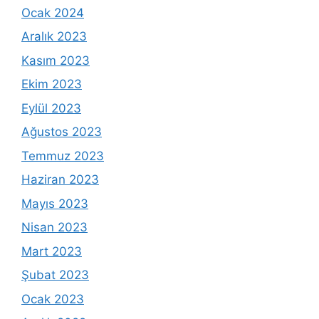
Ocak 2024
Aralık 2023
Kasım 2023
Ekim 2023
Eylül 2023
Ağustos 2023
Temmuz 2023
Haziran 2023
Mayıs 2023
Nisan 2023
Mart 2023
Şubat 2023
Ocak 2023