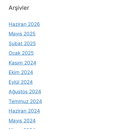
Arşivler
Haziran 2026
Mayıs 2025
Şubat 2025
Ocak 2025
Kasım 2024
Ekim 2024
Eylül 2024
Ağustos 2024
Temmuz 2024
Haziran 2024
Mayıs 2024