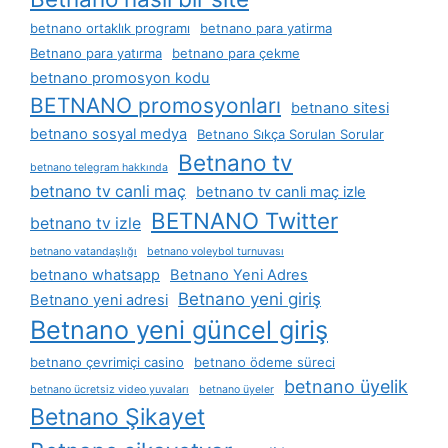
betnano ortaklık programı
betnano para yatirma
Betnano para yatırma
betnano para çekme
betnano promosyon kodu
BETNANO promosyonları
betnano sitesi
betnano sosyal medya
Betnano Sıkça Sorulan Sorular
Betnano tv
betnano telegram hakkında
betnano tv canli maç
betnano tv canli maç izle
BETNANO Twitter
betnano tv izle
betnano vatandaşlığı
betnano voleybol turnuvası
betnano whatsapp
Betnano Yeni Adres
Betnano yeni giriş
Betnano yeni adresi
Betnano yeni güncel giriş
betnano çevrimiçi casino
betnano ödeme süreci
betnano üyelik
betnano ücretsiz video yuvaları
betnano üyeler
Betnano Şikayet