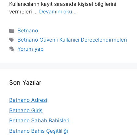
Kullanıcıların kayıt sırasında kişisel bilgilerini
vermeleri …
Devamını oku…
Kategoriler
Betnano
Etiketler
Betnano Güvenli Kullanıcı Derecelendirmeleri
Yorum yap
Son Yazılar
Betnano Adresi
Betnano Giriş
Betnano Sabah Bahisleri
Betnano Bahis Çeşitliliği