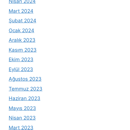
Nisan 2024
Mart 2024
Şubat 2024
Ocak 2024
Aralık 2023
Kasım 2023
Ekim 2023
Eylül 2023
Ağustos 2023
Temmuz 2023
Haziran 2023
Mayıs 2023
Nisan 2023
Mart 2023