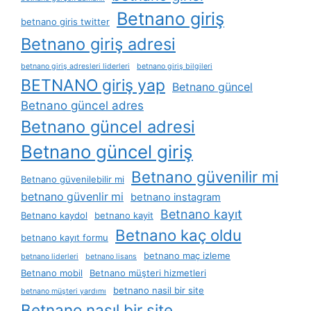
Betnano giriş
betnano giris twitter
Betnano giriş adresi
betnano giriş adresleri liderleri
betnano giriş bilgileri
BETNANO giriş yap
Betnano güncel
Betnano güncel adres
Betnano güncel adresi
Betnano güncel giriş
Betnano güvenilir mi
Betnano güvenilebilir mi
betnano güvenlir mi
betnano instagram
Betnano kayıt
Betnano kaydol
betnano kayit
Betnano kaç oldu
betnano kayıt formu
betnano maç izleme
betnano liderleri
betnano lisans
Betnano mobil
Betnano müşteri hizmetleri
betnano nasil bir site
betnano müşteri yardımı
Betnano nasıl bir site