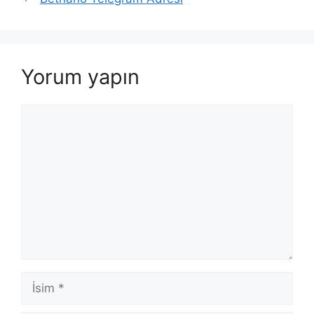
Yorum yapın
Yorum
İsim