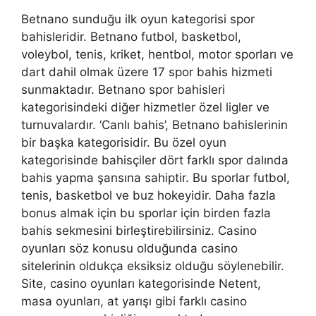
Betnano sunduğu ilk oyun kategorisi spor
bahisleridir. Betnano futbol, ​​basketbol, ​​
voleybol, tenis, kriket, hentbol, ​​motor sporları ve
dart dahil olmak üzere 17 spor bahis hizmeti
sunmaktadır. Betnano spor bahisleri
kategorisindeki diğer hizmetler özel ligler ve
turnuvalardır. ‘Canlı bahis’, Betnano bahislerinin
bir başka kategorisidir. Bu özel oyun
kategorisinde bahisçiler dört farklı spor dalında
bahis yapma şansına sahiptir. Bu sporlar futbol, ​​
tenis, basketbol ve buz hokeyidir. Daha fazla
bonus almak için bu sporlar için birden fazla
bahis sekmesini birleştirebilirsiniz. Casino
oyunları söz konusu olduğunda casino
sitelerinin oldukça eksiksiz olduğu söylenebilir.
Site, casino oyunları kategorisinde Netent,
masa oyunları, at yarışı gibi farklı casino