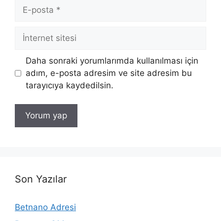
E-
posta
İnternet
sitesi
Daha sonraki yorumlarımda kullanılması için
adım, e-posta adresim ve site adresim bu
tarayıcıya kaydedilsin.
Son Yazılar
Betnano Adresi