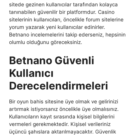
sitede gezinen kullanıcılar tarafından kolayca
tanınabilen güvenilir bir platformdur. Casino
sitelerinin kullanıcıları, öncelikle forum sitelerine
yorum yazarak yeni kullanıcılar edinirler.
Betnano incelemelerini takip ederseniz, hepsinin
olumlu olduğunu göreceksiniz.
Betnano Güvenli
Kullanıcı
Derecelendirmeleri
Bir oyun bahis sitesine üye olmak ve gelirinizi
artırmak istiyorsanız öncelikle üye olmalısınız.
Kullanıcıların kayıt sırasında kişisel bilgilerini
vermeleri gerekmektedir. Kişisel verileriniz
üçüncü şahıslara aktarılmayacaktır. Güvenlik