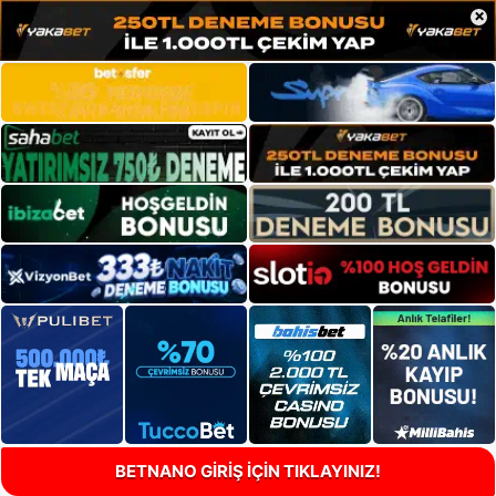
×
BETNANO GİRİŞ İÇİN TIKLAYINIZ!