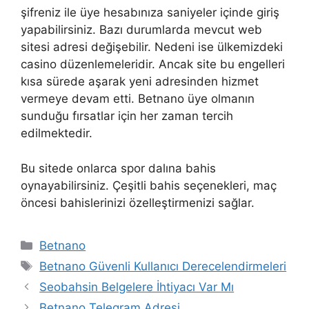
şifreniz ile üye hesabınıza saniyeler içinde giriş
yapabilirsiniz. Bazı durumlarda mevcut web
sitesi adresi değişebilir. Nedeni ise ülkemizdeki
casino düzenlemeleridir. Ancak site bu engelleri
kısa sürede aşarak yeni adresinden hizmet
vermeye devam etti. Betnano üye olmanın
sunduğu fırsatlar için her zaman tercih
edilmektedir.
Bu sitede onlarca spor dalına bahis
oynayabilirsiniz. Çeşitli bahis seçenekleri, maç
öncesi bahislerinizi özelleştirmenizi sağlar.
Kategoriler
Betnano
Etiketler
Betnano Güvenli Kullanıcı Derecelendirmeleri
Seobahsin Belgelere İhtiyacı Var Mı
Betnano Telegram Adresi