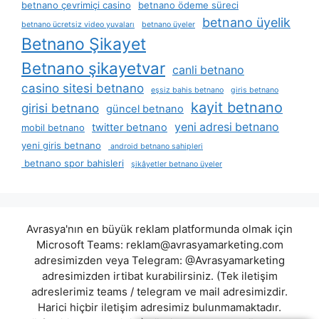
betnano çevrimiçi casino
betnano ödeme süreci
betnano üyelik
betnano ücretsiz video yuvaları
betnano üyeler
Betnano Şikayet
Betnano şikayetvar
canli betnano
casino sitesi betnano
eşsiz bahis betnano
giris betnano
kayit betnano
girisi betnano
güncel betnano
yeni adresi betnano
twitter betnano
mobil betnano
yeni giris betnano
android betnano sahipleri
betnano spor bahisleri
şikâyetler betnano üyeler
Avrasya'nın en büyük reklam platformunda olmak için
Microsoft Teams:
reklam@avrasyamarketing.com
adresimizden veya Telegram: @Avrasyamarketing
adresimizden irtibat kurabilirsiniz. (Tek iletişim
adreslerimiz teams / telegram ve mail adresimizdir.
Harici hiçbir iletişim adresimiz bulunmamaktadır.