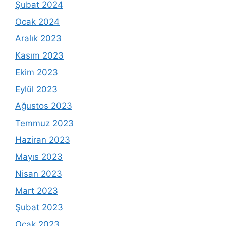
Şubat 2024
Ocak 2024
Aralık 2023
Kasım 2023
Ekim 2023
Eylül 2023
Ağustos 2023
Temmuz 2023
Haziran 2023
Mayıs 2023
Nisan 2023
Mart 2023
Şubat 2023
Ocak 2023