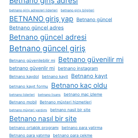
Betnano giriş adresi
betnano giriş adresleri liderleri
betnano giriş bilgileri
BETNANO giriş yap
Betnano güncel
Betnano güncel adres
Betnano güncel adresi
Betnano güncel giriş
Betnano güvenilir mi
Betnano güvenilebilir mi
betnano güvenlir mi
betnano instagram
Betnano kayıt
Betnano kaydol
betnano kayit
Betnano kaç oldu
betnano kayıt formu
betnano maç izleme
betnano liderleri
betnano lisans
Betnano mobil
Betnano müşteri hizmetleri
betnano nasil bir site
betnano müşteri yardımı
Betnano nasıl bir site
betnano ortaklık programı
betnano para yatirma
Betnano para yatırma
betnano para çekme