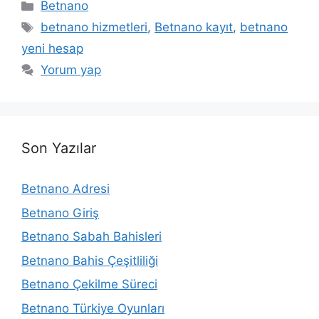
Kategoriler
Betnano
Etiketler
betnano hizmetleri
,
Betnano kayıt
,
betnano
yeni hesap
Yorum yap
Son Yazılar
Betnano Adresi
Betnano Giriş
Betnano Sabah Bahisleri
Betnano Bahis Çeşitliliği
Betnano Çekilme Süreci
Betnano Türkiye Oyunları