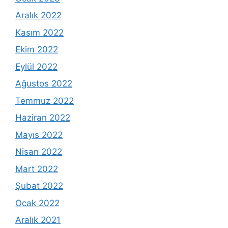
Aralık 2022
Kasım 2022
Ekim 2022
Eylül 2022
Ağustos 2022
Temmuz 2022
Haziran 2022
Mayıs 2022
Nisan 2022
Mart 2022
Şubat 2022
Ocak 2022
Aralık 2021