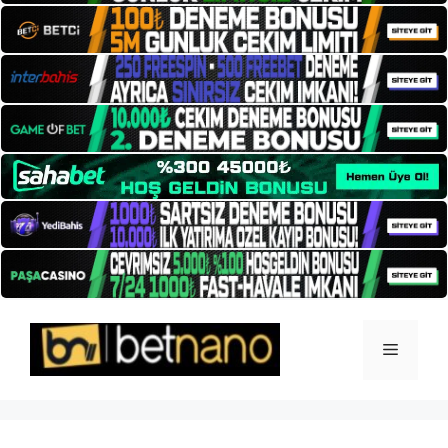
İçeriğe
atla
Menü