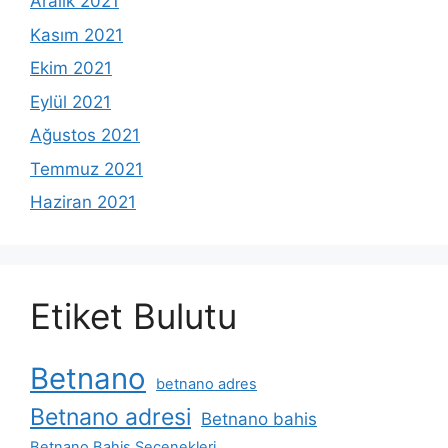
Aralık 2021
Kasım 2021
Ekim 2021
Eylül 2021
Ağustos 2021
Temmuz 2021
Haziran 2021
Etiket Bulutu
Betnano
betnano adres
Betnano adresi
Betnano bahis
Betnano Bahis Seçenekleri