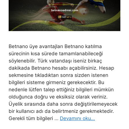
Betnano üye avantajları Betnano katılma
sürecinin kısa sürede tamamlanabileceği
söylenebilir. Türk vatandaşı iseniz birkaç
dakikada Betnano hesabı açabilirsiniz. Hesap
sekmesine tıkladıktan sonra sizden istenen
bilgileri sisteme girmeniz gerekecektir. Bu
nedenle lütfen talep ettiğiniz bilgileri mümkün
olduğunca doğru ve eksiksiz olarak veriniz.
Üyelik sırasında daha sonra değiştirilemeyecek
bir kullanıcı adı da belirtmeniz gerekmektedir.
Gerekli tüm bilgileri …
Devamını oku…