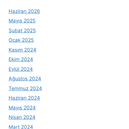
Haziran 2026
Mayıs 2025
Şubat 2025
Ocak 2025
Kasım 2024
Ekim 2024
Eylül 2024
Ağustos 2024
Temmuz 2024
Haziran 2024
Mayıs 2024
Nisan 2024
Mart 2024