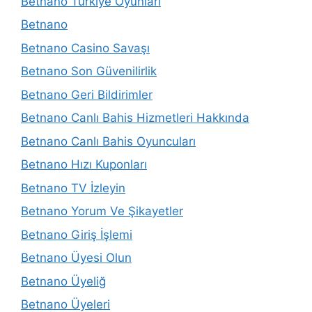
Betnano Türkiye Oyunları
Betnano
Betnano Casino Savaşı
Betnano Son Güvenilirlik
Betnano Geri Bildirimler
Betnano Canlı Bahis Hizmetleri Hakkında
Betnano Canlı Bahis Oyuncuları
Betnano Hızı Kuponları
Betnano TV İzleyin
Betnano Yorum Ve Şikayetler
Betnano Giriş İşlemi
Betnano Üyesi Olun
Betnano Üyeliğ
Betnano Üyeleri