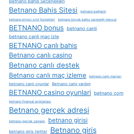
Betnano Bahis Seçenekleri
Betnano Bahis Sitesi
betnano bağlantı
betnano birinci sınıf hizmetleri
betnano birçok bahis seçeneği mevcut
BETNANO bonus
betnano canli
betnano canli maç izle
BETNANO canlı bahis
Betnano canlı casino
Betnano canlı destek
Betnano canlı maç izleme
betnano canlı maçları
betnano canlı oyunlar
Betnano canlı yardım
BETNANO casino oyunlari
betnano com
betnano finansal açıklaması
Betnano gerçek adresi
betnano girisi
betnano gerçek zamanlı
Betnano giriş
betnano giris twitter