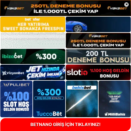
×
BETNANO GİRİŞ İÇİN TIKLAYINIZ!