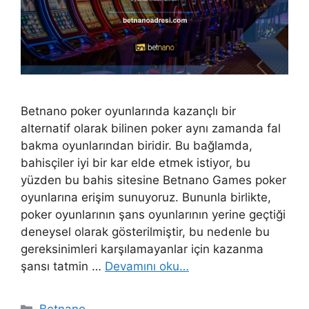
Betnano poker oyunlarında kazançlı bir
alternatif olarak bilinen poker aynı zamanda fal
bakma oyunlarından biridir. Bu bağlamda,
bahisçiler iyi bir kar elde etmek istiyor, bu
yüzden bu bahis sitesine Betnano Games poker
oyunlarına erişim sunuyoruz. Bununla birlikte,
poker oyunlarının şans oyunlarının yerine geçtiği
deneysel olarak gösterilmiştir, bu nedenle bu
gereksinimleri karşılamayanlar için kazanma
şansı tatmin …
Devamını oku…
Kategoriler