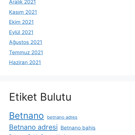
Aralık 2021
Kasım 2021
Ekim 2021
Eylül 2021
Ağustos 2021
Temmuz 2021
Haziran 2021
Etiket Bulutu
Betnano
betnano adres
Betnano adresi
Betnano bahis