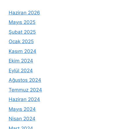
Haziran 2026
Mayıs 2025
Şubat 2025
Ocak 2025
Kasım 2024
Ekim 2024
Eylül 2024
Ağustos 2024
Temmuz 2024
Haziran 2024
Mayıs 2024
Nisan 2024
Mart 2024