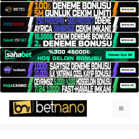
İçeriğe
atla
Menü