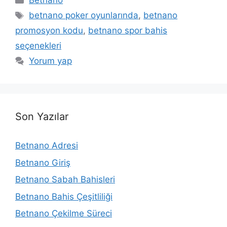
Betnano
Etiketler
betnano poker oyunlarında
,
betnano
promosyon kodu
,
betnano spor bahis
seçenekleri
Yorum yap
Son Yazılar
Betnano Adresi
Betnano Giriş
Betnano Sabah Bahisleri
Betnano Bahis Çeşitliliği
Betnano Çekilme Süreci