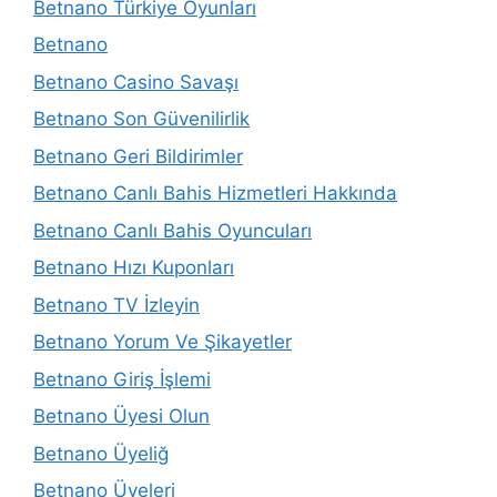
Betnano Türkiye Oyunları
Betnano
Betnano Casino Savaşı
Betnano Son Güvenilirlik
Betnano Geri Bildirimler
Betnano Canlı Bahis Hizmetleri Hakkında
Betnano Canlı Bahis Oyuncuları
Betnano Hızı Kuponları
Betnano TV İzleyin
Betnano Yorum Ve Şikayetler
Betnano Giriş İşlemi
Betnano Üyesi Olun
Betnano Üyeliğ
Betnano Üyeleri