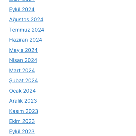
Eylül 2024
Ağustos 2024
Temmuz 2024
Haziran 2024
Mayıs 2024
Nisan 2024
Mart 2024
Şubat 2024
Ocak 2024
Aralık 2023
Kasım 2023
Ekim 2023
Eylül 2023