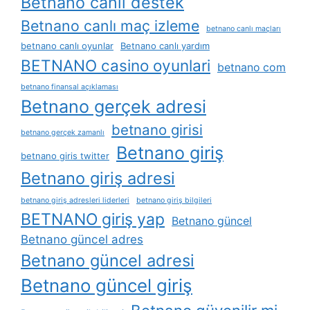
Betnano canlı destek
Betnano canlı maç izleme
betnano canlı maçları
betnano canlı oyunlar
Betnano canlı yardım
BETNANO casino oyunlari
betnano com
betnano finansal açıklaması
Betnano gerçek adresi
betnano girisi
betnano gerçek zamanlı
Betnano giriş
betnano giris twitter
Betnano giriş adresi
betnano giriş adresleri liderleri
betnano giriş bilgileri
BETNANO giriş yap
Betnano güncel
Betnano güncel adres
Betnano güncel adresi
Betnano güncel giriş