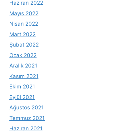
Haziran 2022
Mayıs 2022
Nisan 2022
Mart 2022
Şubat 2022
Ocak 2022
Aralık 2021
Kasım 2021
Ekim 2021
Eylül 2021
Ağustos 2021
Temmuz 2021
Haziran 2021