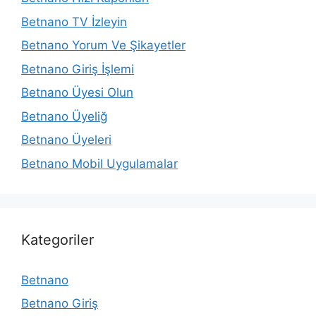
Betnano TV İzleyin
Betnano Yorum Ve Şikayetler
Betnano Giriş İşlemi
Betnano Üyesi Olun
Betnano Üyeliğ
Betnano Üyeleri
Betnano Mobil Uygulamalar
Kategoriler
Betnano
Betnano Giriş