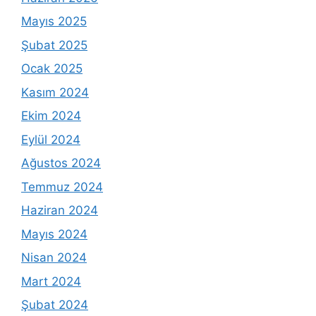
Mayıs 2025
Şubat 2025
Ocak 2025
Kasım 2024
Ekim 2024
Eylül 2024
Ağustos 2024
Temmuz 2024
Haziran 2024
Mayıs 2024
Nisan 2024
Mart 2024
Şubat 2024