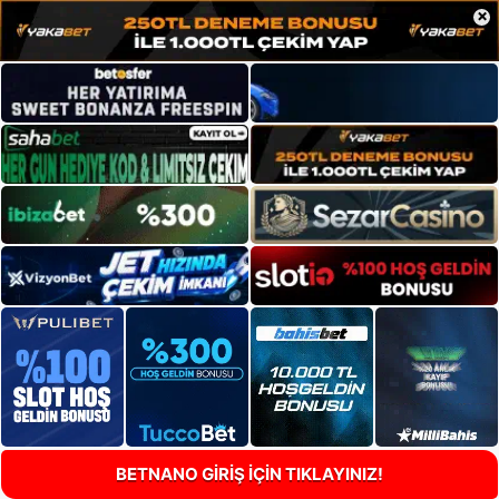
×
BETNANO GİRİŞ İÇİN TIKLAYINIZ!