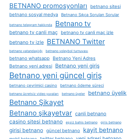
BETNANO promosyonları
betnano sitesi
betnano sosyal medya
Betnano Sıkça Sorulan Sorular
Betnano tv
betnano telegram hakkında
betnano tv canli maç
betnano tv canli maç izle
BETNANO Twitter
betnano tv izle
betnano vatandaşlığı
betnano voleybol turnuvası
betnano whatsapp
Betnano Yeni Adres
Betnano yeni giriş
Betnano yeni adresi
Betnano yeni güncel giriş
betnano çevrimiçi casino
betnano ödeme süreci
betnano üyelik
betnano ücretsiz video yuvaları
betnano üyeler
Betnano Şikayet
Betnano şikayetvar
canli betnano
casino sitesi betnano
eşsiz bahis betnano
giris betnano
kayit betnano
girisi betnano
güncel betnano
yeni adresi betnano
twitter betnano
mobil betnano