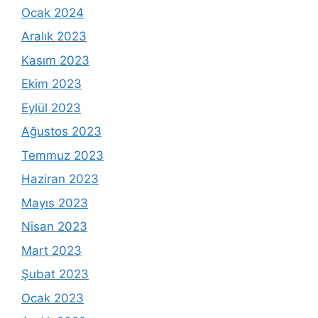
Ocak 2024
Aralık 2023
Kasım 2023
Ekim 2023
Eylül 2023
Ağustos 2023
Temmuz 2023
Haziran 2023
Mayıs 2023
Nisan 2023
Mart 2023
Şubat 2023
Ocak 2023