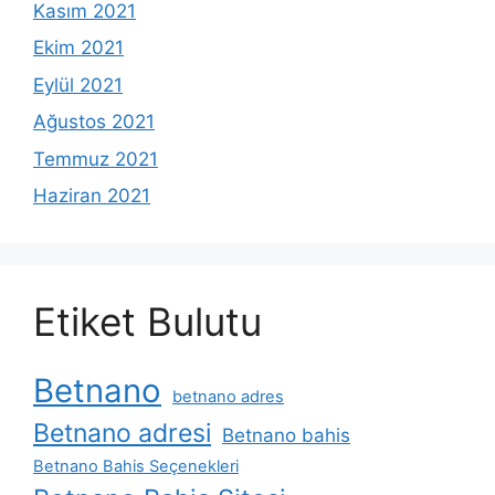
Kasım 2021
Ekim 2021
Eylül 2021
Ağustos 2021
Temmuz 2021
Haziran 2021
Etiket Bulutu
Betnano
betnano adres
Betnano adresi
Betnano bahis
Betnano Bahis Seçenekleri