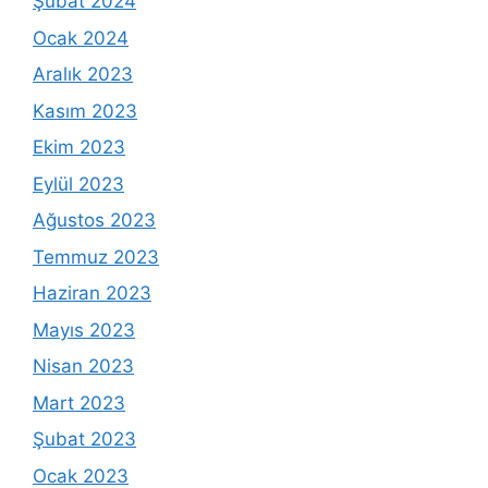
Şubat 2024
Ocak 2024
Aralık 2023
Kasım 2023
Ekim 2023
Eylül 2023
Ağustos 2023
Temmuz 2023
Haziran 2023
Mayıs 2023
Nisan 2023
Mart 2023
Şubat 2023
Ocak 2023