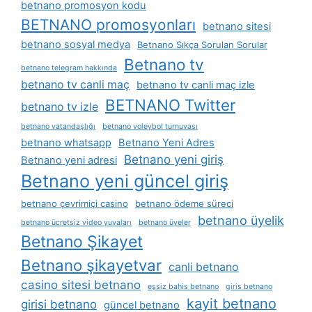
betnano promosyon kodu
BETNANO promosyonları
betnano sitesi
betnano sosyal medya
Betnano Sıkça Sorulan Sorular
Betnano tv
betnano telegram hakkında
betnano tv canli maç
betnano tv canli maç izle
BETNANO Twitter
betnano tv izle
betnano vatandaşlığı
betnano voleybol turnuvası
betnano whatsapp
Betnano Yeni Adres
Betnano yeni giriş
Betnano yeni adresi
Betnano yeni güncel giriş
betnano çevrimiçi casino
betnano ödeme süreci
betnano üyelik
betnano ücretsiz video yuvaları
betnano üyeler
Betnano Şikayet
Betnano şikayetvar
canli betnano
casino sitesi betnano
eşsiz bahis betnano
giris betnano
kayit betnano
girisi betnano
güncel betnano