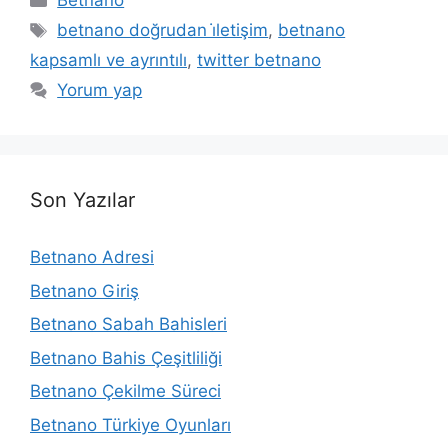
Betnano
Etiketler
betnano doğrudan i̇letişim
,
betnano
kapsamlı ve ayrıntılı
,
twitter betnano
Yorum yap
Son Yazılar
Betnano Adresi
Betnano Giriş
Betnano Sabah Bahisleri
Betnano Bahis Çeşitliliği
Betnano Çekilme Süreci
Betnano Türkiye Oyunları