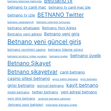
Betnano tv
betnano telegram hakkında
betnano tv canli maç
betnano tv canli maç izle
BETNANO Twitter
betnano tv izle
betnano vatandaşlığı
betnano voleybol turnuvası
betnano whatsapp
Betnano Yeni Adres
Betnano yeni giriş
Betnano yeni adresi
Betnano yeni güncel giriş
betnano çevrimiçi casino
betnano ödeme süreci
betnano üyelik
betnano ücretsiz video yuvaları
betnano üyeler
Betnano Şikayet
Betnano şikayetvar
canli betnano
casino sitesi betnano
eşsiz bahis betnano
giris betnano
kayit betnano
girisi betnano
güncel betnano
yeni adresi betnano
twitter betnano
mobil betnano
yeni giris betnano
android betnano sahipleri
betnano spor bahisleri
şikâyetler betnano üyeler