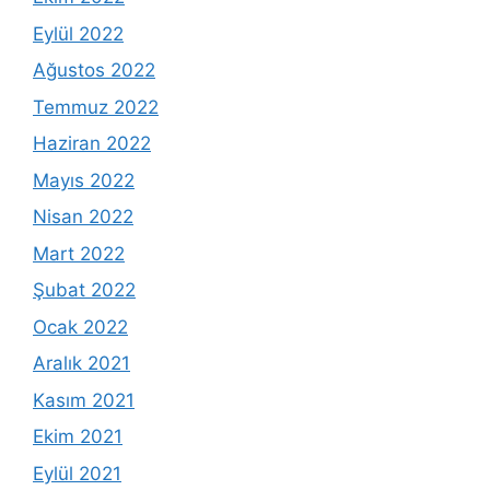
Eylül 2022
Ağustos 2022
Temmuz 2022
Haziran 2022
Mayıs 2022
Nisan 2022
Mart 2022
Şubat 2022
Ocak 2022
Aralık 2021
Kasım 2021
Ekim 2021
Eylül 2021