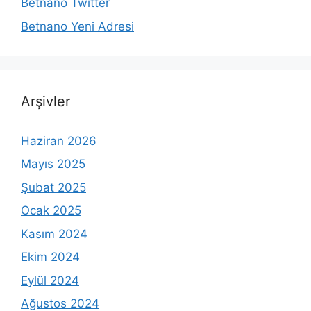
Betnano Twitter
Betnano Yeni Adresi
Arşivler
Haziran 2026
Mayıs 2025
Şubat 2025
Ocak 2025
Kasım 2024
Ekim 2024
Eylül 2024
Ağustos 2024