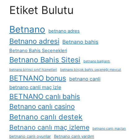
Etiket Bulutu
Betnano
betnano adres
Betnano adresi
Betnano bahis
Betnano Bahis Seçenekleri
Betnano Bahis Sitesi
betnano bağlantı
betnano birinci sınıf hizmetleri
betnano birçok bahis seçeneği mevcut
BETNANO bonus
betnano canli
betnano canli maç izle
BETNANO canlı bahis
Betnano canlı casino
Betnano canlı destek
Betnano canlı maç izleme
betnano canlı maçları
betnano canlı oyunlar
Betnano canlı yardım