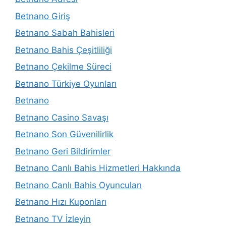
Betnano Giriş
Betnano Sabah Bahisleri
Betnano Bahis Çeşitliliği
Betnano Çekilme Süreci
Betnano Türkiye Oyunları
Betnano
Betnano Casino Savaşı
Betnano Son Güvenilirlik
Betnano Geri Bildirimler
Betnano Canlı Bahis Hizmetleri Hakkında
Betnano Canlı Bahis Oyuncuları
Betnano Hızı Kuponları
Betnano TV İzleyin