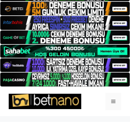
İçeriğe
atla
Menü