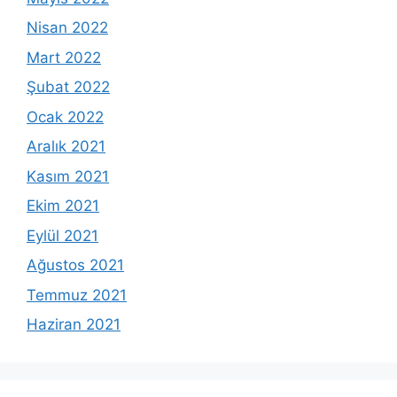
Nisan 2022
Mart 2022
Şubat 2022
Ocak 2022
Aralık 2021
Kasım 2021
Ekim 2021
Eylül 2021
Ağustos 2021
Temmuz 2021
Haziran 2021