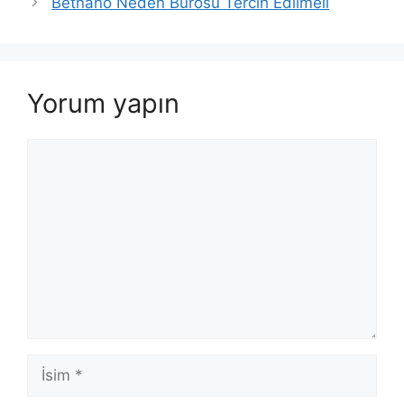
Betnano Neden Bürosu Tercih Edilmeli
Yorum yapın
Yorum
İsim