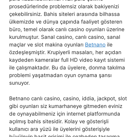
prosedürlerinde problemsiz olarak bakiyenizi
çekebilirsiniz. Bahis siteleri arasında bilhassa
ülkemizde ve dünya çapında faaliyet gösteren
büro, temel olarak canlı casino oyunları üzerine
kurulmuştur. Sanal casino, canlı casino, sanal
maçlar ve slot makina oyunları
Betnano
ile
özdeşleşmiştir. Krupiyerli masaları, her açıdan
kaydeden kameralar full HD video kayıt sistemi
ile çalışmaktadır. Bu da üyelere, donma takılma
problemi yaşatmadan oyun oynama şansı
sunuyor.
Betnano canlı casino, casino, iddia, jackpot, slot
gibi oyunları siz kumarhaneye gitmeden eviniz
de oynayabilmeniz için internet platformunda
açılmış bahis sitesidir. Kolay ve gösterişli
kullanıcı ara yüzü ile üyelerini gösterişiyle
büyüleyip basit erişimi ile cezbeden tasarıma