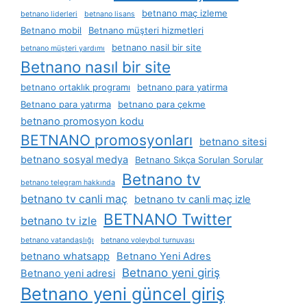
betnano maç izleme
betnano liderleri
betnano lisans
Betnano mobil
Betnano müşteri hizmetleri
betnano nasil bir site
betnano müşteri yardımı
Betnano nasıl bir site
betnano ortaklık programı
betnano para yatirma
Betnano para yatırma
betnano para çekme
betnano promosyon kodu
BETNANO promosyonları
betnano sitesi
betnano sosyal medya
Betnano Sıkça Sorulan Sorular
Betnano tv
betnano telegram hakkında
betnano tv canli maç
betnano tv canli maç izle
BETNANO Twitter
betnano tv izle
betnano vatandaşlığı
betnano voleybol turnuvası
betnano whatsapp
Betnano Yeni Adres
Betnano yeni giriş
Betnano yeni adresi
Betnano yeni güncel giriş