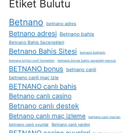
Etiket Bulutu
Betnano
betnano adres
Betnano adresi
Betnano bahis
Betnano Bahis Seçenekleri
Betnano Bahis Sitesi
betnano bağlantı
betnano birinci sınıf hizmetleri
betnano birçok bahis seçeneği mevcut
BETNANO bonus
betnano canli
betnano canli maç izle
BETNANO canlı bahis
Betnano canlı casino
Betnano canlı destek
Betnano canlı maç izleme
betnano canlı maçları
betnano canlı oyunlar
Betnano canlı yardım
BETNANO casino oyunlari