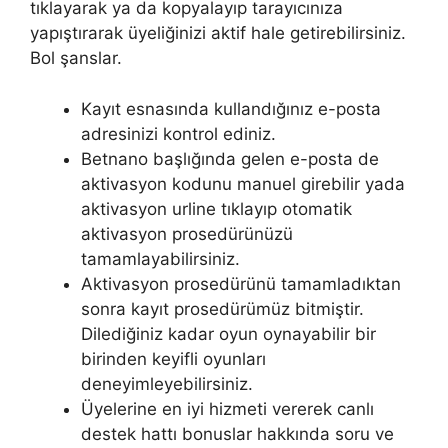
tıklayarak ya da kopyalayıp tarayıcınıza
yapıştırarak üyeliğinizi aktif hale getirebilirsiniz.
Bol şanslar.
Kayıt esnasında kullandığınız e-posta
adresinizi kontrol ediniz.
Betnano başlığında gelen e-posta de
aktivasyon kodunu manuel girebilir yada
aktivasyon urline tıklayıp otomatik
aktivasyon prosedürünüzü
tamamlayabilirsiniz.
Aktivasyon prosedürünü tamamladıktan
sonra kayıt prosedürümüz bitmiştir.
Dilediğiniz kadar oyun oynayabilir bir
birinden keyifli oyunları
deneyimleyebilirsiniz.
Üyelerine en iyi hizmeti vererek canlı
destek hattı bonuslar hakkında soru ve