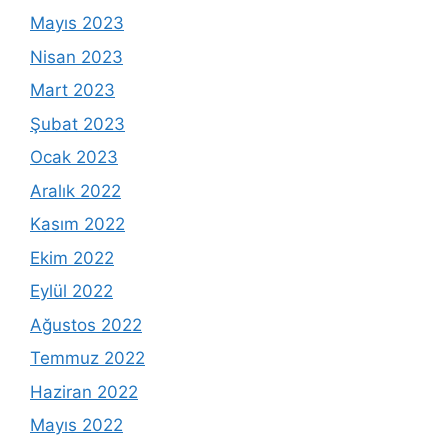
Mayıs 2023
Nisan 2023
Mart 2023
Şubat 2023
Ocak 2023
Aralık 2022
Kasım 2022
Ekim 2022
Eylül 2022
Ağustos 2022
Temmuz 2022
Haziran 2022
Mayıs 2022