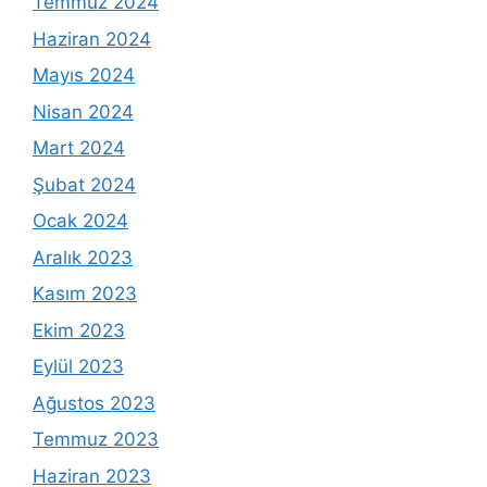
Temmuz 2024
Haziran 2024
Mayıs 2024
Nisan 2024
Mart 2024
Şubat 2024
Ocak 2024
Aralık 2023
Kasım 2023
Ekim 2023
Eylül 2023
Ağustos 2023
Temmuz 2023
Haziran 2023