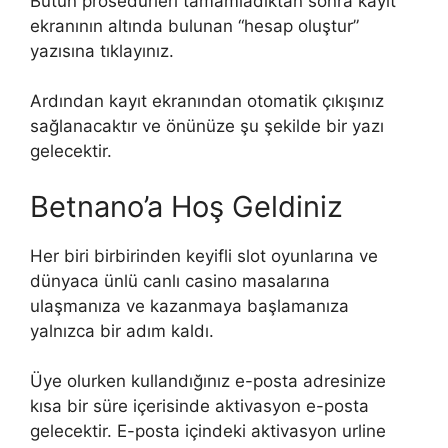
Bütün prosedürleri tamamladıktan sonra kayıt
ekranının altında bulunan “hesap oluştur”
yazısına tıklayınız.
Ardından kayıt ekranından otomatik çıkışınız
sağlanacaktır ve önünüze şu şekilde bir yazı
gelecektir.
Betnano’a Hoş Geldiniz
Her biri birbirinden keyifli slot oyunlarına ve
dünyaca ünlü canlı casino masalarına
ulaşmanıza ve kazanmaya başlamanıza
yalnızca bir adım kaldı.
Üye olurken kullandığınız e-posta adresinize
kısa bir süre içerisinde aktivasyon e-posta
gelecektir. E-posta içindeki aktivasyon urline