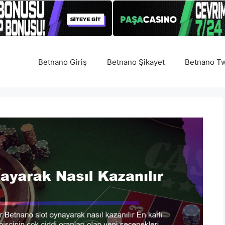
Betnano Giriş
Betnano Şikayet
Betnano Tw