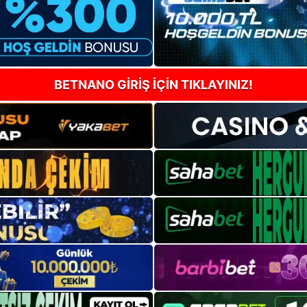
BETNANO GİRİŞ İÇİN TIKLAYINIZ!