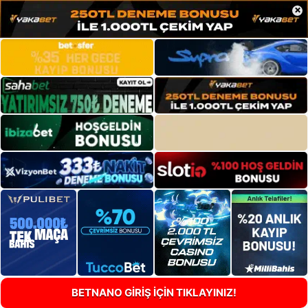
×
BETNANO GİRİŞ İÇİN TIKLAYINIZ!