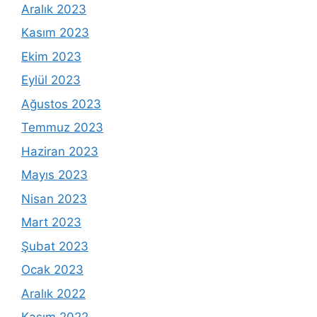
Aralık 2023
Kasım 2023
Ekim 2023
Eylül 2023
Ağustos 2023
Temmuz 2023
Haziran 2023
Mayıs 2023
Nisan 2023
Mart 2023
Şubat 2023
Ocak 2023
Aralık 2022