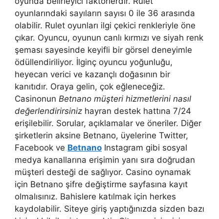
oyunda belirleyici faktörlerdir. Rulet
oyunlarındaki sayıların sayısı 0 ile 36 arasında
olabilir. Rulet oyunları ilgi çekici renkleriyle öne
çıkar. Oyuncu, oyunun canlı kırmızı ve siyah renk
şeması sayesinde keyifli bir görsel deneyimle
ödüllendiriliyor. İlginç oyuncu yoğunluğu,
heyecan verici ve kazançlı doğasının bir
kanıtıdır. Oraya gelin, çok eğleneceğiz.
Casinonun
Betnano müşteri hizmetlerini nasıl
değerlendirirsiniz
hayran destek hattına 7/24
erişilebilir. Sorular, açıklamalar ve öneriler. Diğer
şirketlerin aksine Betnano, üyelerine Twitter,
Facebook ve
Betnano
Instagram gibi sosyal
medya kanallarına erişimin yanı sıra doğrudan
müşteri desteği de sağlıyor. Casino oynamak
için Betnano şifre değiştirme sayfasına kayıt
olmalısınız. Bahislere katılmak için herkes
kaydolabilir. Siteye giriş yaptığınızda sizden bazı