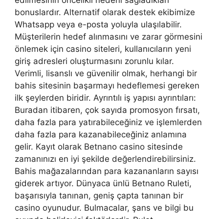
edilmesinin öncelikli nedeni sağladıkları
bonuslardır. Alternatif olarak destek ekibimize
Whatsapp veya e-posta yoluyla ulaşılabilir.
Müşterilerin hedef alınmasını ve zarar görmesini
önlemek için casino siteleri, kullanıcıların yeni
giriş adresleri oluşturmasını zorunlu kılar.
Verimli, lisanslı ve güvenilir olmak, herhangi bir
bahis sitesinin başarmayı hedeflemesi gereken
ilk şeylerden biridir. Ayrıntılı iş yapısı ayrıntıları:
Buradan itibaren, çok sayıda promosyon fırsatı,
daha fazla para yatırabileceğiniz ve işlemlerden
daha fazla para kazanabileceğiniz anlamına
gelir. Kayıt olarak Betnano casino sitesinde
zamanınızı en iyi şekilde değerlendirebilirsiniz.
Bahis mağazalarından para kazananların sayısı
giderek artıyor. Dünyaca ünlü Betnano Ruleti,
başarısıyla tanınan, geniş çapta tanınan bir
casino oyunudur. Bulmacalar, şans ve bilgi bu