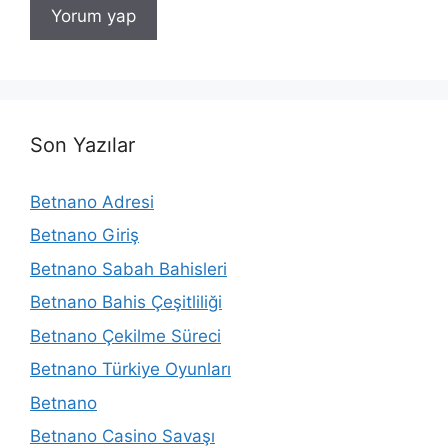
Son Yazılar
Betnano Adresi
Betnano Giriş
Betnano Sabah Bahisleri
Betnano Bahis Çeşitliliği
Betnano Çekilme Süreci
Betnano Türkiye Oyunları
Betnano
Betnano Casino Savaşı