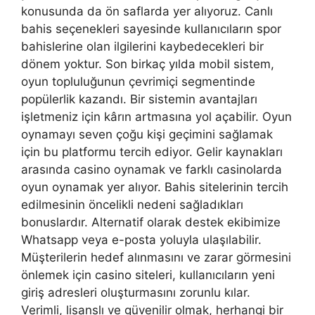
konusunda da ön saflarda yer alıyoruz. Canlı
bahis seçenekleri sayesinde kullanıcıların spor
bahislerine olan ilgilerini kaybedecekleri bir
dönem yoktur. Son birkaç yılda mobil sistem,
oyun topluluğunun çevrimiçi segmentinde
popülerlik kazandı. Bir sistemin avantajları
işletmeniz için kârın artmasına yol açabilir. Oyun
oynamayı seven çoğu kişi geçimini sağlamak
için bu platformu tercih ediyor. Gelir kaynakları
arasında casino oynamak ve farklı casinolarda
oyun oynamak yer alıyor. Bahis sitelerinin tercih
edilmesinin öncelikli nedeni sağladıkları
bonuslardır. Alternatif olarak destek ekibimize
Whatsapp veya e-posta yoluyla ulaşılabilir.
Müşterilerin hedef alınmasını ve zarar görmesini
önlemek için casino siteleri, kullanıcıların yeni
giriş adresleri oluşturmasını zorunlu kılar.
Verimli, lisanslı ve güvenilir olmak, herhangi bir