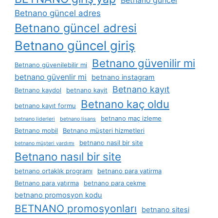
Betnano güncel
Betnano güncel adres
Betnano güncel adresi
Betnano güncel giriş
Betnano güvenilir mi
Betnano güvenilebilir mi
betnano güvenlir mi
betnano instagram
Betnano kayıt
Betnano kaydol
betnano kayit
Betnano kaç oldu
betnano kayıt formu
betnano maç izleme
betnano liderleri
betnano lisans
Betnano mobil
Betnano müşteri hizmetleri
betnano nasil bir site
betnano müşteri yardımı
Betnano nasıl bir site
betnano ortaklık programı
betnano para yatirma
Betnano para yatırma
betnano para çekme
betnano promosyon kodu
BETNANO promosyonları
betnano sitesi