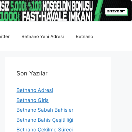
itter
Betnano Yeni Adresi
Betnano
Son Yazılar
Betnano Adresi
Betnano Giriş
Betnano Sabah Bahisleri
Betnano Bahis Çeşitliliği
Betnano Çekilme Süreci