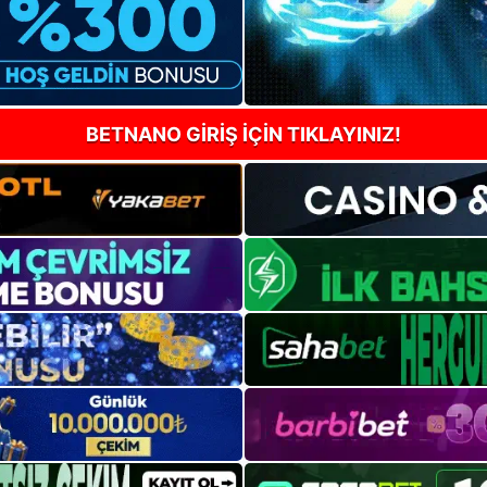
BETNANO GİRİŞ İÇİN TIKLAYINIZ!