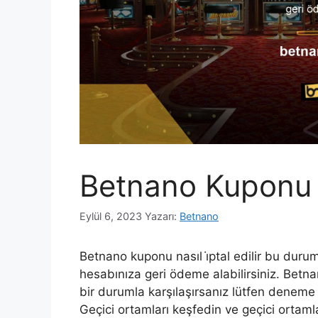
Betnano Kuponu Na
Eylül 6, 2023
Yazarı:
Betnano
Betnano kuponu nasıl i̇ptal edilir bu duru
hesabınıza geri ödeme alabilirsiniz. Betn
bir durumla karşılaşırsanız lütfen deneme
Geçici ortamları keşfedin ve geçici ortamla