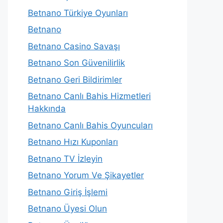
Betnano Türkiye Oyunları
Betnano
Betnano Casino Savaşı
Betnano Son Güvenilirlik
Betnano Geri Bildirimler
Betnano Canlı Bahis Hizmetleri
Hakkında
Betnano Canlı Bahis Oyuncuları
Betnano Hızı Kuponları
Betnano TV İzleyin
Betnano Yorum Ve Şikayetler
Betnano Giriş İşlemi
Betnano Üyesi Olun