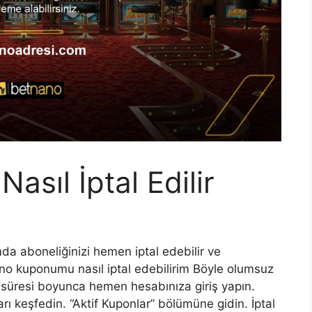
sıl İptal Edilir
mda aboneliğinizi hemen iptal edebilir ve
ano kuponumu nasıl iptal edebilirim Böyle olumsuz
 süresi boyunca hemen hesabınıza giriş yapın.
rı keşfedin. “Aktif Kuponlar” bölümüne gidin. İptal