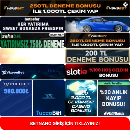
×
BETNANO GİRİŞ İÇİN TIKLAYINIZ!