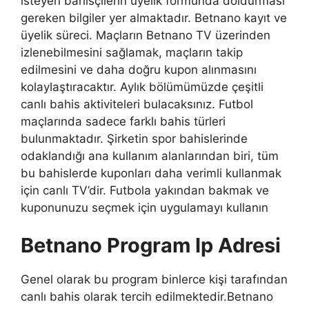
isteyen bahisçilerin üyelik formunda doldurması
gereken bilgiler yer almaktadır. Betnano kayıt ve
üyelik süreci. Maçların Betnano TV üzerinden
izlenebilmesini sağlamak, maçların takip
edilmesini ve daha doğru kupon alınmasını
kolaylaştıracaktır. Aylık bölümümüzde çeşitli
canlı bahis aktiviteleri bulacaksınız. Futbol
maçlarında sadece farklı bahis türleri
bulunmaktadır. Şirketin spor bahislerinde
odaklandığı ana kullanım alanlarından biri, tüm
bu bahislerde kuponları daha verimli kullanmak
için canlı TV’dir. Futbola yakından bakmak ve
kuponunuzu seçmek için uygulamayı kullanın
Betnano Program Ip Adresi
Genel olarak bu program binlerce kişi tarafından
canlı bahis olarak tercih edilmektedir.Betnano