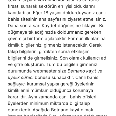
fırsatı sunarak sektörün en iyisi olduklarını
kanıtladılar. Eğer 18 yaşını doldurduysanız canlı
bahis sitesinin ana sayfasını ziyaret etmelisiniz.
Daha sonra sarı Kaydet düğmesine tıklayın. Bu
düğmeye tıkladığınızda doldurmanız gereken
çevrimiçi bir form açılacaktır. Formun ilk alanına
kimlik bilgilerinizi girmeniz istenecektir. Gerekli
takip bilgilerini girdikten sonra etkileşim
bilgilerini de girmelisiniz. Son olarak kullanıcı adı
ve şifre oluşturun. Tüm bu bilgileri girmeniz
durumunda webmaster size
Betnano kayıt ve
üyelik süreci
bonusu sunacaktır. Canlı bahis
sağlayıcı kurumsal yapısı gereği üyelerinin
kimliklerini mümkün olduğunca korumaya
kararlıdır. Aynı zamanda canlı bahis ofisleri
üyelerden minimum miktarda bilgi talep
etmektedir. Aşağıda Betnano kayıt olmak