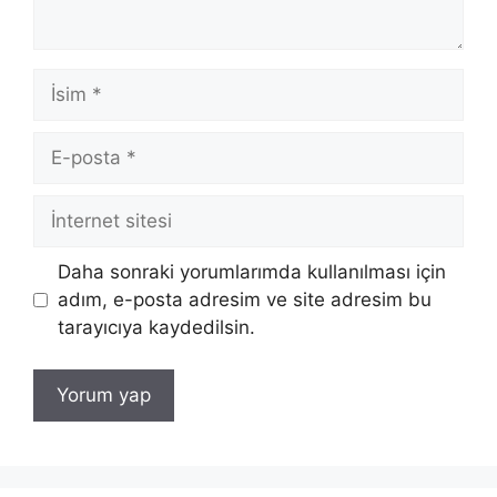
İsim
E-
posta
İnternet
sitesi
Daha sonraki yorumlarımda kullanılması için
adım, e-posta adresim ve site adresim bu
tarayıcıya kaydedilsin.