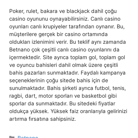
Poker, rulet, bakara ve blackjack dahil çoğu
casino oyununu oynayabilirsiniz. Canlı casino
oyunları canlı krupiyeler tarafından oynanır. Bu,
müşterilere gerçek bir casino ortamında
oldukları izlenimini verir. Bu teklif aynı zamanda
Betnano çok çeşitli canlı casino oyunlarını da
içermektedir. Site ayrıca toplam gol, toplam gol
ve oyuncu bahisleri dahil olmak üzere çeşitli
bahis pazarları sunmaktadır. Faydalı kampanya
seçeneklerinin çoğu sitede bahis için de
sunulmaktadır. Bahis şirketi ayrıca futbol, ​​tenis,
ragbi, dart, motor sporları ve basketbol gibi
sporlar da sunmaktadır. Bu sitedeki fiyatlar
oldukça yüksek. Yüksek faiz oranlarıyla gelirinizi
artırma fırsatına sahipsiniz.
Kategoriler
Betnano