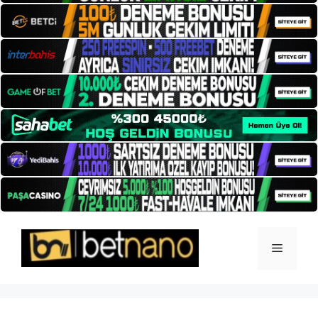
İçeriğe
atla
Menü