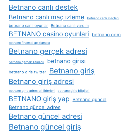
Betnano canlı destek
Betnano canlı maç izleme
betnano canlı maçları
betnano canlı oyunlar
Betnano canlı yardım
BETNANO casino oyunlari
betnano com
betnano finansal açıklaması
Betnano gerçek adresi
betnano girisi
betnano gerçek zamanlı
Betnano giriş
betnano giris twitter
Betnano giriş adresi
betnano giriş adresleri liderleri
betnano giriş bilgileri
BETNANO giriş yap
Betnano güncel
Betnano güncel adres
Betnano güncel adresi
Betnano güncel giriş