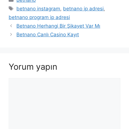
Etiketler
betnano instagram
,
betnano ip adresi
,
betnano program ip adresi
Betnano Herhangi Bir Şikayet Var Mı
Betnano Canlı Casino Kayıt
Yorum yapın
Yorum