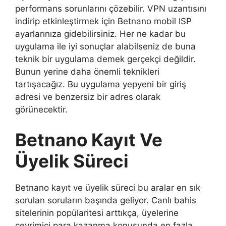
performans sorunlarını çözebilir. VPN uzantısını
indirip etkinleştirmek için Betnano mobil ISP
ayarlarınıza gidebilirsiniz. Her ne kadar bu
uygulama ile iyi sonuçlar alabilseniz de buna
teknik bir uygulama demek gerçekçi değildir.
Bunun yerine daha önemli teknikleri
tartışacağız. Bu uygulama yepyeni bir giriş
adresi ve benzersiz bir adres olarak
görünecektir.
Betnano Kayıt Ve
Üyelik Süreci
Betnano kayıt ve üyelik süreci bu aralar en sık
sorulan soruların başında geliyor. Canlı bahis
sitelerinin popülaritesi arttıkça, üyelerine
çevrimiçi para kazanma konusunda en fazla