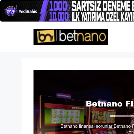
İçeriğe
atla