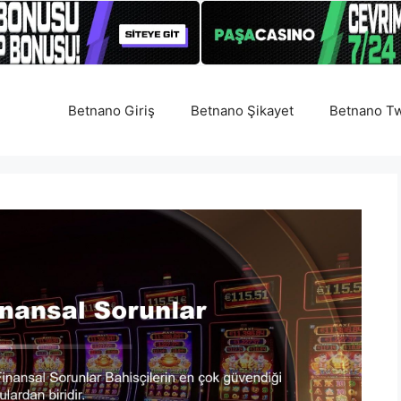
Betnano Giriş
Betnano Şikayet
Betnano Tw