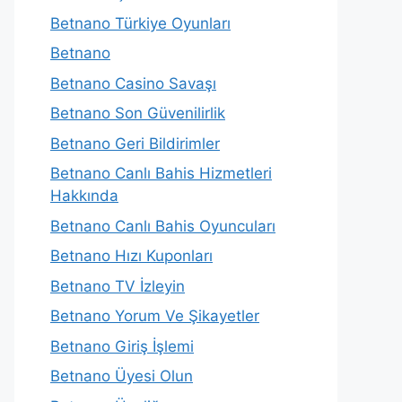
Betnano Türkiye Oyunları
Betnano
Betnano Casino Savaşı
Betnano Son Güvenilirlik
Betnano Geri Bildirimler
Betnano Canlı Bahis Hizmetleri
Hakkında
Betnano Canlı Bahis Oyuncuları
Betnano Hızı Kuponları
Betnano TV İzleyin
Betnano Yorum Ve Şikayetler
Betnano Giriş İşlemi
Betnano Üyesi Olun