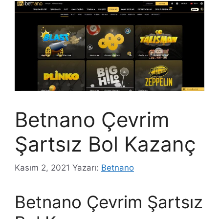
Betnano Çevrim
Şartsız Bol Kazanç
Kasım 2, 2021
Yazarı:
Betnano
Betnano Çevrim Şartsız