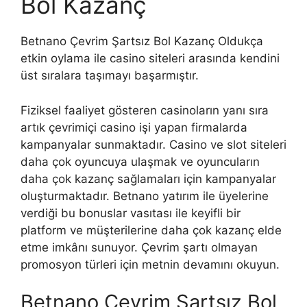
Bol Kazanç
Betnano Çevrim Şartsız Bol Kazanç Oldukça
etkin oylama ile casino siteleri arasında kendini
üst sıralara taşımayı başarmıştır.
Fiziksel faaliyet gösteren casinoların yanı sıra
artık çevrimiçi casino işi yapan firmalarda
kampanyalar sunmaktadır. Casino ve slot siteleri
daha çok oyuncuya ulaşmak ve oyuncuların
daha çok kazanç sağlamaları için kampanyalar
oluşturmaktadır. Betnano yatırım ile üyelerine
verdiği bu bonuslar vasıtası ile keyifli bir
platform ve müşterilerine daha çok kazanç elde
etme imkânı sunuyor. Çevrim şartı olmayan
promosyon türleri için metnin devamını okuyun.
Betnano Çevrim Şartsız Bol