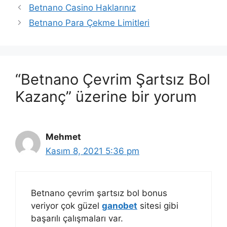
Betnano Casino Haklarınız
Betnano Para Çekme Limitleri
“Betnano Çevrim Şartsız Bol
Kazanç” üzerine bir yorum
Mehmet
Kasım 8, 2021 5:36 pm
Betnano çevrim şartsız bol bonus
veriyor çok güzel
ganobet
sitesi gibi
başarılı çalışmaları var.