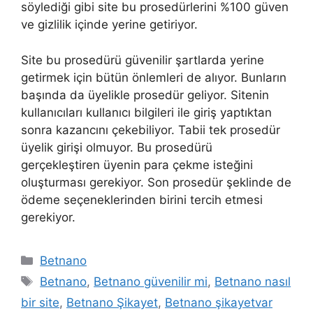
söylediği gibi site bu prosedürlerini %100 güven
ve gizlilik içinde yerine getiriyor.
Site bu prosedürü güvenilir şartlarda yerine
getirmek için bütün önlemleri de alıyor. Bunların
başında da üyelikle prosedür geliyor. Sitenin
kullanıcıları kullanıcı bilgileri ile giriş yaptıktan
sonra kazancını çekebiliyor. Tabii tek prosedür
üyelik girişi olmuyor. Bu prosedürü
gerçekleştiren üyenin para çekme isteğini
oluşturması gerekiyor. Son prosedür şeklinde de
ödeme seçeneklerinden birini tercih etmesi
gerekiyor.
Kategoriler
Betnano
Etiketler
Betnano
,
Betnano güvenilir mi
,
Betnano nasıl
bir site
,
Betnano Şikayet
,
Betnano şikayetvar