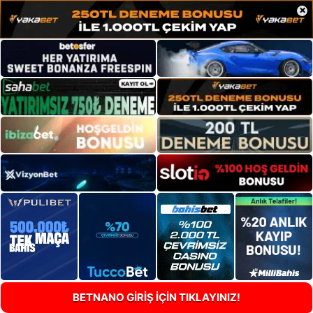
×
BETNANO GİRİŞ İÇİN TIKLAYINIZ!