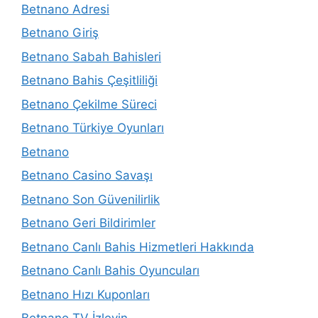
Betnano Adresi
Betnano Giriş
Betnano Sabah Bahisleri
Betnano Bahis Çeşitliliği
Betnano Çekilme Süreci
Betnano Türkiye Oyunları
Betnano
Betnano Casino Savaşı
Betnano Son Güvenilirlik
Betnano Geri Bildirimler
Betnano Canlı Bahis Hizmetleri Hakkında
Betnano Canlı Bahis Oyuncuları
Betnano Hızı Kuponları