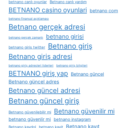
betnano canlı oyunlar
Betnano canlı yardım
BETNANO casino oyunlari
betnano com
betnano finansal açıklaması
Betnano gerçek adresi
betnano girisi
betnano gerçek zamanlı
Betnano giriş
betnano giris twitter
Betnano giriş adresi
betnano giriş adresleri liderleri
betnano giriş bilgileri
BETNANO giriş yap
Betnano güncel
Betnano güncel adres
Betnano güncel adresi
Betnano güncel giriş
Betnano güvenilir mi
Betnano güvenilebilir mi
betnano güvenlir mi
betnano instagram
Betnano kayıt
Betnano kaydol
betnano kayit