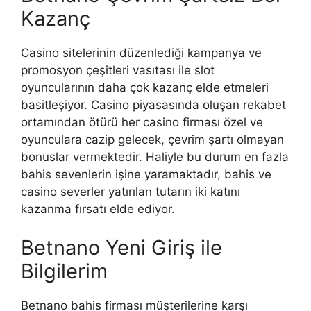
Kazanç
Casino sitelerinin düzenlediği kampanya ve
promosyon çeşitleri vasıtası ile slot
oyuncularının daha çok kazanç elde etmeleri
basitleşiyor. Casino piyasasında oluşan rekabet
ortamından ötürü her casino firması özel ve
oyunculara cazip gelecek, çevrim şartı olmayan
bonuslar vermektedir. Haliyle bu durum en fazla
bahis sevenlerin işine yaramaktadır, bahis ve
casino severler yatırılan tutarın iki katını
kazanma fırsatı elde ediyor.
Betnano Yeni Giriş ile
Bilgilerim
Betnano bahis firması müşterilerine karşı