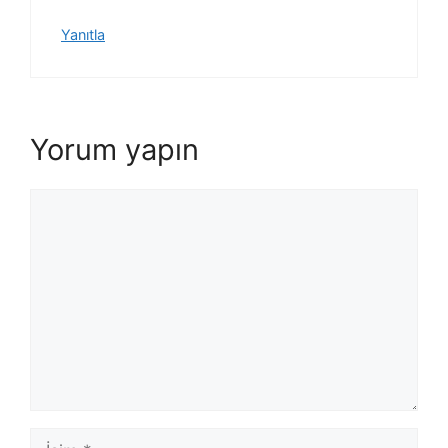
Yanıtla
Yorum yapın
Yorum
İsim