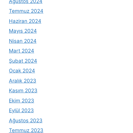
Ağustos 2024
Temmuz 2024
Haziran 2024
Mayıs 2024
Nisan 2024
Mart 2024
Şubat 2024
Ocak 2024
Aralık 2023
Kasım 2023
Ekim 2023
Eylül 2023
Ağustos 2023
Temmuz 2023