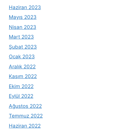
Haziran 2023
Mayıs 2023
Nisan 2023
Mart 2023
Şubat 2023
Ocak 2023
Aralık 2022
Kasım 2022
Ekim 2022
Eylül 2022
Ağustos 2022
Temmuz 2022
Haziran 2022