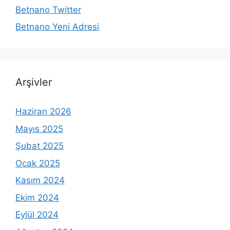
Betnano Twitter
Betnano Yeni Adresi
Arşivler
Haziran 2026
Mayıs 2025
Şubat 2025
Ocak 2025
Kasım 2024
Ekim 2024
Eylül 2024