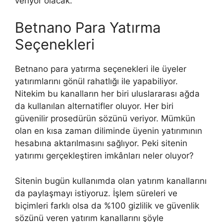
veriyor olacak.
Betnano Para Yatırma
Seçenekleri
Betnano para yatırma seçenekleri ile üyeler
yatırımlarını gönül rahatlığı ile yapabiliyor.
Nitekim bu kanalların her biri uluslararası ağda
da kullanılan alternatifler oluyor. Her biri
güvenilir prosedürün sözünü veriyor. Mümkün
olan en kısa zaman diliminde üyenin yatırımının
hesabına aktarılmasını sağlıyor. Peki sitenin
yatırımı gerçekleştiren imkânları neler oluyor?
Sitenin bugün kullanımda olan yatırım kanallarını
da paylaşmayı istiyoruz. İşlem süreleri ve
biçimleri farklı olsa da %100 gizlilik ve güvenlik
sözünü veren yatırım kanallarını şöyle