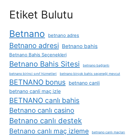
Etiket Bulutu
Betnano
betnano adres
Betnano adresi
Betnano bahis
Betnano Bahis Seçenekleri
Betnano Bahis Sitesi
betnano bağlantı
betnano birinci sınıf hizmetleri
betnano birçok bahis seçeneği mevcut
BETNANO bonus
betnano canli
betnano canli maç izle
BETNANO canlı bahis
Betnano canlı casino
Betnano canlı destek
Betnano canlı maç izleme
betnano canlı maçları