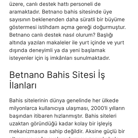
üzere, canlı destek hattı personeli de
aramaktadır. Betnano bahis sitesinde üye
sayısının beklenenden daha süratli bir büyüme
göstermesi istihdam açma gereği doğurmuştur.
Betnano canlı destek nasıl olurum? Başlığı
altında yazılan makaleler ile yurt içinde ve yurt
dışında deneyimli ya da yeni başlamak
isteyenler için iş imkânları sunulmaktadır.
Betnano Bahis Sitesi İş
İlanları
Bahis sitelerinin dünya genelinde her ülkede
milyonlarca kullanıcıya ulaşması, 2000’li yılların
başından itibaren hızlanmıştır. Bahis siteleri
uzaktan göründüğü kadar kolay bir işleyiş
mekanizmasına sahip değildir. Aksine güçlü bir