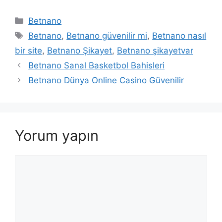
Kategoriler
Betnano
Etiketler
Betnano
,
Betnano güvenilir mi
,
Betnano nasıl
bir site
,
Betnano Şikayet
,
Betnano şikayetvar
Betnano Sanal Basketbol Bahisleri
Betnano Dünya Online Casino Güvenilir
Yorum yapın
Yorum