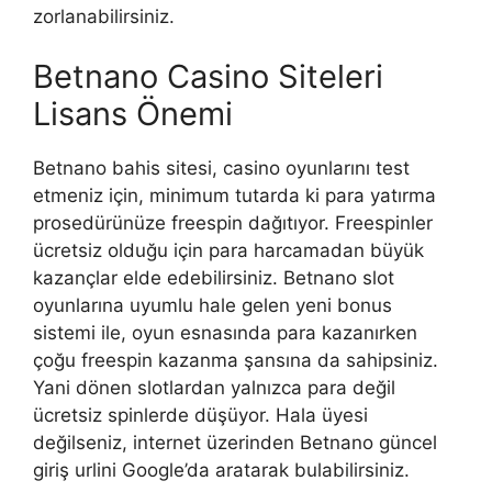
zorlanabilirsiniz.
Betnano Casino Siteleri
Lisans Önemi
Betnano bahis sitesi, casino oyunlarını test
etmeniz için, minimum tutarda ki para yatırma
prosedürünüze freespin dağıtıyor. Freespinler
ücretsiz olduğu için para harcamadan büyük
kazançlar elde edebilirsiniz. Betnano slot
oyunlarına uyumlu hale gelen yeni bonus
sistemi ile, oyun esnasında para kazanırken
çoğu freespin kazanma şansına da sahipsiniz.
Yani dönen slotlardan yalnızca para değil
ücretsiz spinlerde düşüyor. Hala üyesi
değilseniz, internet üzerinden Betnano güncel
giriş urlini Google’da aratarak bulabilirsiniz.