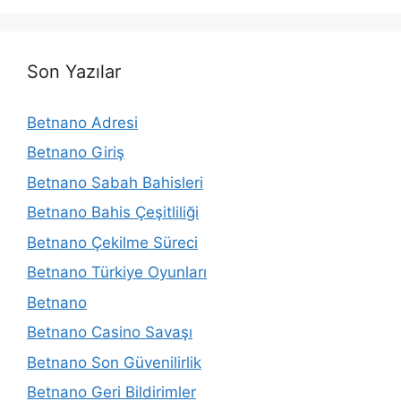
Son Yazılar
Betnano Adresi
Betnano Giriş
Betnano Sabah Bahisleri
Betnano Bahis Çeşitliliği
Betnano Çekilme Süreci
Betnano Türkiye Oyunları
Betnano
Betnano Casino Savaşı
Betnano Son Güvenilirlik
Betnano Geri Bildirimler