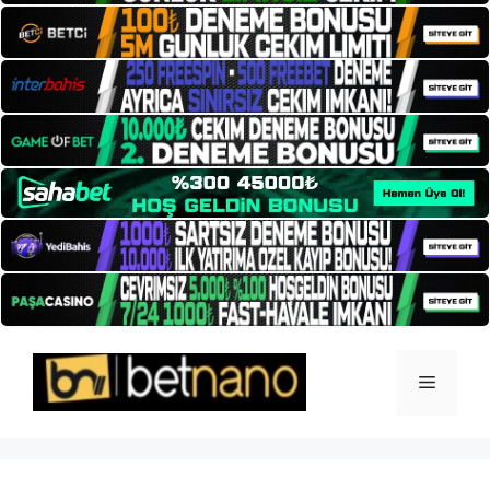
İçeriğe
atla
Menü