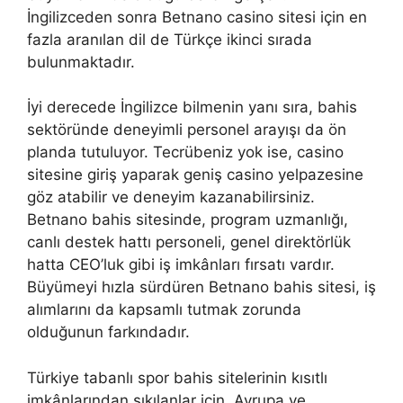
İngilizceden sonra Betnano casino sitesi için en
fazla aranılan dil de Türkçe ikinci sırada
bulunmaktadır.
İyi derecede İngilizce bilmenin yanı sıra, bahis
sektöründe deneyimli personel arayışı da ön
planda tutuluyor. Tecrübeniz yok ise, casino
sitesine giriş yaparak geniş casino yelpazesine
göz atabilir ve deneyim kazanabilirsiniz.
Betnano bahis sitesinde, program uzmanlığı,
canlı destek hattı personeli, genel direktörlük
hatta CEO’luk gibi iş imkânları fırsatı vardır.
Büyümeyi hızla sürdüren Betnano bahis sitesi, iş
alımlarını da kapsamlı tutmak zorunda
olduğunun farkındadır.
Türkiye tabanlı spor bahis sitelerinin kısıtlı
imkânlarından sıkılanlar için, Avrupa ve