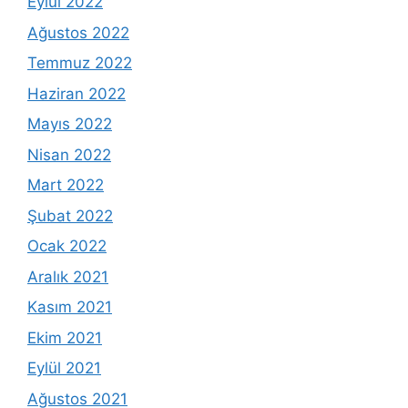
Eylül 2022
Ağustos 2022
Temmuz 2022
Haziran 2022
Mayıs 2022
Nisan 2022
Mart 2022
Şubat 2022
Ocak 2022
Aralık 2021
Kasım 2021
Ekim 2021
Eylül 2021
Ağustos 2021