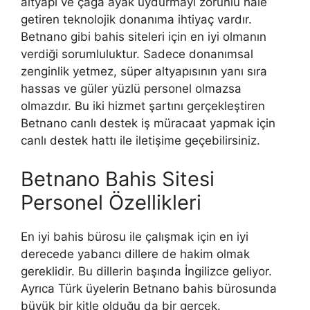
altyapı ve çağa ayak uydurmayı zorunlu hale
getiren teknolojik donanıma ihtiyaç vardır.
Betnano gibi bahis siteleri için en iyi olmanın
verdiği sorumluluktur. Sadece donanımsal
zenginlik yetmez, süper altyapısının yanı sıra
hassas ve güler yüzlü personel olmazsa
olmazdır. Bu iki hizmet şartını gerçekleştiren
Betnano canlı destek iş müracaat yapmak için
canlı destek hattı ile iletişime geçebilirsiniz.
Betnano Bahis Sitesi
Personel Özellikleri
En iyi bahis bürosu ile çalışmak için en iyi
derecede yabancı dillere de hakim olmak
gereklidir. Bu dillerin başında İngilizce geliyor.
Ayrıca Türk üyelerin Betnano bahis bürosunda
büyük bir kitle olduğu da bir gerçek.