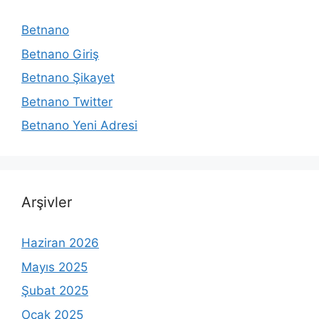
Betnano
Betnano Giriş
Betnano Şikayet
Betnano Twitter
Betnano Yeni Adresi
Arşivler
Haziran 2026
Mayıs 2025
Şubat 2025
Ocak 2025