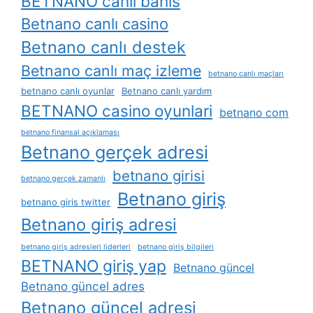
BETNANO canlı bahis
Betnano canlı casino
Betnano canlı destek
Betnano canlı maç izleme
betnano canlı maçları
betnano canlı oyunlar
Betnano canlı yardım
BETNANO casino oyunlari
betnano com
betnano finansal açıklaması
Betnano gerçek adresi
betnano girisi
betnano gerçek zamanlı
Betnano giriş
betnano giris twitter
Betnano giriş adresi
betnano giriş adresleri liderleri
betnano giriş bilgileri
BETNANO giriş yap
Betnano güncel
Betnano güncel adres
Betnano güncel adresi