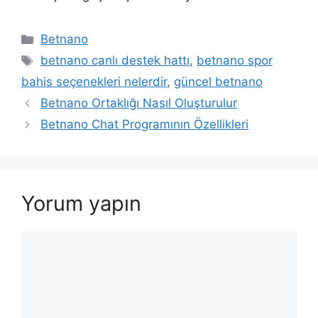
Kategoriler
Betnano
Etiketler
betnano canlı destek hattı
,
betnano spor
bahis seçenekleri nelerdir
,
güncel betnano
Betnano Ortaklığı Nasıl Oluşturulur
Betnano Chat Programının Özellikleri
Yorum yapın
Yorum