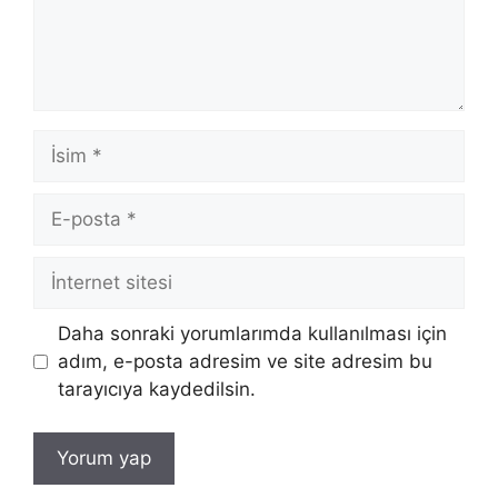
İsim
E-
posta
İnternet
sitesi
Daha sonraki yorumlarımda kullanılması için
adım, e-posta adresim ve site adresim bu
tarayıcıya kaydedilsin.