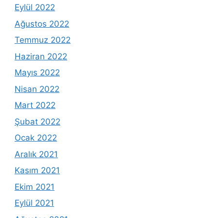
Eylül 2022
Ağustos 2022
Temmuz 2022
Haziran 2022
Mayıs 2022
Nisan 2022
Mart 2022
Şubat 2022
Ocak 2022
Aralık 2021
Kasım 2021
Ekim 2021
Eylül 2021