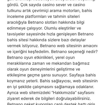
gördü. Çok sayıda casino sever ve casino
tutkunu artık çevrimiçi arama motorları, bahis
inceleme platformları ve tahmin siteleri
aracılığıyla Betnano slotları hakkında bilgi
edinmeye çalışıyor. Olumlu eleştiriler ve
tavsiyeler sayesinde hızla genişleyen Betnano
bahis sitesi hakkında sizlere bazı detaylar
vermek istiyoruz. Betnano web sitesinin amacını
ve içeriğini keşfedelim. Betnano seçeneği nedir?
Betnano oyun etkinlikleri, yerel oyun
meraklılarına zaman ve mekandan bağımsız
olarak oyun deneyimlerini geliştirme ve
etkileşime geçme şansı sunuyor. Sayfaya bahis
koymanız yeterli. Bahis sağlayıcısı, web sitesinin
en iyi şekilde çalışmasını sağlamaya odaklanır.
Ayrıca web sitemizdeki “Hakkımızda” sayfasını
ziyaret ederek de bilgileri doğrulayabilirsiniz.
Betnano paket kuponları canlı destek hattı
giriş