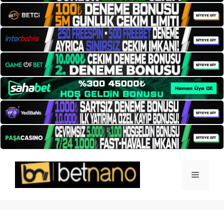
İçeriğe
atla
Menü