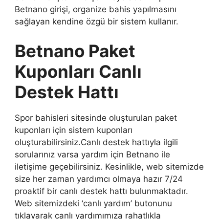
Betnano girişi, organize bahis yapılmasını
sağlayan kendine özgü bir sistem kullanır.
Betnano Paket
Kuponları Canlı
Destek Hattı
Spor bahisleri sitesinde oluşturulan paket
kuponları için sistem kuponları
oluşturabilirsiniz.Canlı destek hattıyla ilgili
sorularınız varsa yardım için Betnano ile
iletişime geçebilirsiniz. Kesinlikle, web sitemizde
size her zaman yardımcı olmaya hazır 7/24
proaktif bir canlı destek hattı bulunmaktadır.
Web sitemizdeki ‘canlı yardım’ butonunu
tıklayarak canlı yardımımıza rahatlıkla