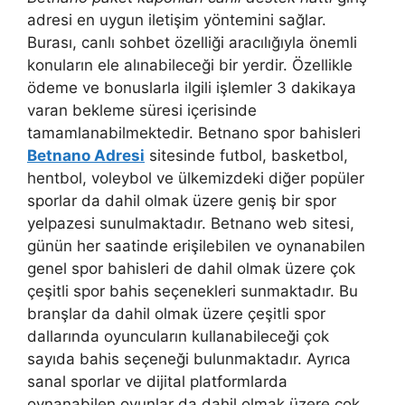
adresi en uygun iletişim yöntemini sağlar.
Burası, canlı sohbet özelliği aracılığıyla önemli
konuların ele alınabileceği bir yerdir. Özellikle
ödeme ve bonuslarla ilgili işlemler 3 dakikaya
varan bekleme süresi içerisinde
tamamlanabilmektedir. Betnano spor bahisleri
Betnano Adresi
sitesinde futbol, ​​basketbol, ​​
hentbol, ​​voleybol ve ülkemizdeki diğer popüler
sporlar da dahil olmak üzere geniş bir spor
yelpazesi sunulmaktadır. Betnano web sitesi,
günün her saatinde erişilebilen ve oynanabilen
genel spor bahisleri de dahil olmak üzere çok
çeşitli spor bahis seçenekleri sunmaktadır. Bu
branşlar da dahil olmak üzere çeşitli spor
dallarında oyuncuların kullanabileceği çok
sayıda bahis seçeneği bulunmaktadır. Ayrıca
sanal sporlar ve dijital platformlarda
oynanabilen oyunlar da dahil olmak üzere çok