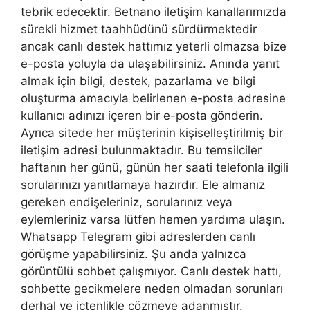
tebrik edecektir. Betnano iletişim kanallarımızda
sürekli hizmet taahhüdünü sürdürmektedir
ancak canlı destek hattımız yeterli olmazsa bize
e-posta yoluyla da ulaşabilirsiniz. Anında yanıt
almak için bilgi, destek, pazarlama ve bilgi
oluşturma amacıyla belirlenen e-posta adresine
kullanıcı adınızı içeren bir e-posta gönderin.
Ayrıca sitede her müşterinin kişiselleştirilmiş bir
iletişim adresi bulunmaktadır. Bu temsilciler
haftanın her günü, günün her saati telefonla ilgili
sorularınızı yanıtlamaya hazırdır. Ele almanız
gereken endişeleriniz, sorularınız veya
eylemleriniz varsa lütfen hemen yardıma ulaşın.
Whatsapp Telegram gibi adreslerden canlı
görüşme yapabilirsiniz. Şu anda yalnızca
görüntülü sohbet çalışmıyor. Canlı destek hattı,
sohbette gecikmelere neden olmadan sorunları
derhal ve içtenlikle çözmeye adanmıştır.