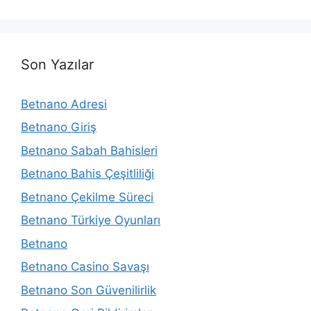
Son Yazılar
Betnano Adresi
Betnano Giriş
Betnano Sabah Bahisleri
Betnano Bahis Çeşitliliği
Betnano Çekilme Süreci
Betnano Türkiye Oyunları
Betnano
Betnano Casino Savaşı
Betnano Son Güvenilirlik