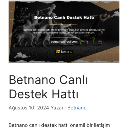
Betnano Canlı
Destek Hattı
Ağustos 10, 2024
Yazarı:
Betnano
Betnano canlı destek hattı önemli bir iletişim