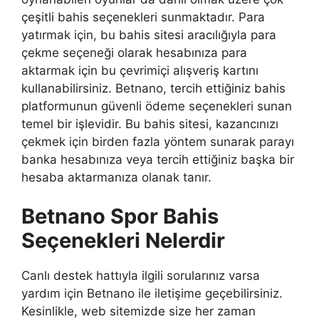
çeşitli bahis seçenekleri sunmaktadır. Para
yatırmak için, bu bahis sitesi aracılığıyla para
çekme seçeneği olarak hesabınıza para
aktarmak için bu çevrimiçi alışveriş kartını
kullanabilirsiniz. Betnano, tercih ettiğiniz bahis
platformunun güvenli ödeme seçenekleri sunan
temel bir işlevidir. Bu bahis sitesi, kazancınızı
çekmek için birden fazla yöntem sunarak parayı
banka hesabınıza veya tercih ettiğiniz başka bir
hesaba aktarmanıza olanak tanır.
Betnano Spor Bahis
Seçenekleri Nelerdir
Canlı destek hattıyla ilgili sorularınız varsa
yardım için Betnano ile iletişime geçebilirsiniz.
Kesinlikle, web sitemizde size her zaman