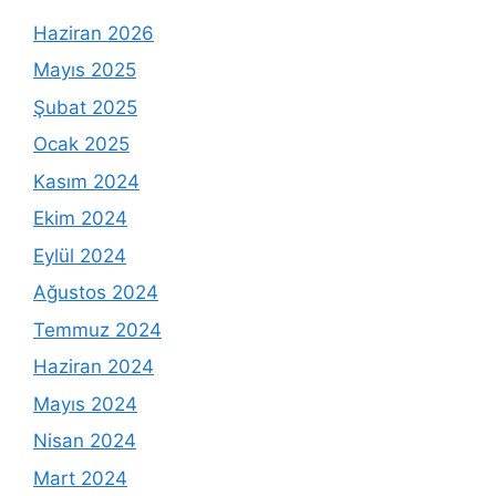
Haziran 2026
Mayıs 2025
Şubat 2025
Ocak 2025
Kasım 2024
Ekim 2024
Eylül 2024
Ağustos 2024
Temmuz 2024
Haziran 2024
Mayıs 2024
Nisan 2024
Mart 2024