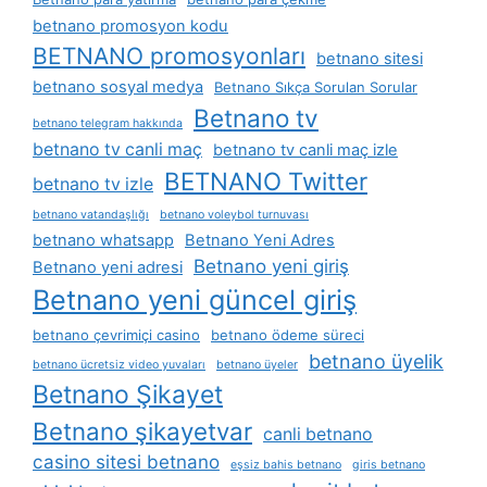
betnano promosyon kodu
BETNANO promosyonları
betnano sitesi
betnano sosyal medya
Betnano Sıkça Sorulan Sorular
Betnano tv
betnano telegram hakkında
betnano tv canli maç
betnano tv canli maç izle
BETNANO Twitter
betnano tv izle
betnano vatandaşlığı
betnano voleybol turnuvası
betnano whatsapp
Betnano Yeni Adres
Betnano yeni giriş
Betnano yeni adresi
Betnano yeni güncel giriş
betnano çevrimiçi casino
betnano ödeme süreci
betnano üyelik
betnano ücretsiz video yuvaları
betnano üyeler
Betnano Şikayet
Betnano şikayetvar
canli betnano
casino sitesi betnano
eşsiz bahis betnano
giris betnano