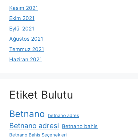
Kasım 2021
Ekim 2021
Eylül 2021
Ağustos 2021
Temmuz 2021
Haziran 2021
Etiket Bulutu
Betnano
betnano adres
Betnano adresi
Betnano bahis
Betnano Bahis Seçenekleri