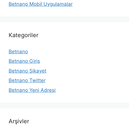
Betnano Mobil Uygulamalar
Kategoriler
Betnano
Betnano Giriş
Betnano Şikayet
Betnano Twitter
Betnano Yeni Adresi
Arşivler