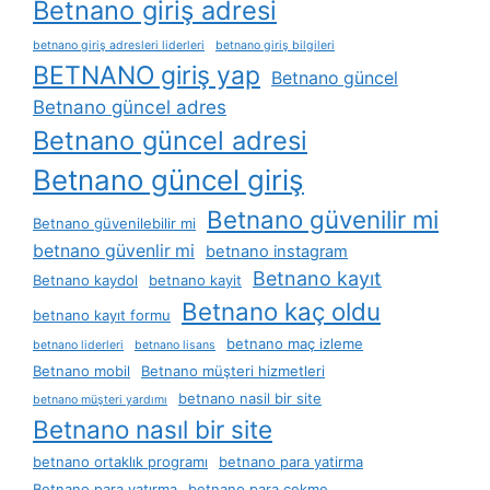
Betnano giriş adresi
betnano giriş adresleri liderleri
betnano giriş bilgileri
BETNANO giriş yap
Betnano güncel
Betnano güncel adres
Betnano güncel adresi
Betnano güncel giriş
Betnano güvenilir mi
Betnano güvenilebilir mi
betnano güvenlir mi
betnano instagram
Betnano kayıt
Betnano kaydol
betnano kayit
Betnano kaç oldu
betnano kayıt formu
betnano maç izleme
betnano liderleri
betnano lisans
Betnano mobil
Betnano müşteri hizmetleri
betnano nasil bir site
betnano müşteri yardımı
Betnano nasıl bir site
betnano ortaklık programı
betnano para yatirma
Betnano para yatırma
betnano para çekme