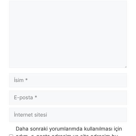
Yorum
İsim
E-
posta
İnternet
sitesi
Daha sonraki yorumlarımda kullanılması için