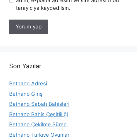
adım, e-posta adresim ve site adresim bu
tarayıcıya kaydedilsin.
Son Yazılar
Betnano Adresi
Betnano Giriş
Betnano Sabah Bahisleri
Betnano Bahis Çeşitliliği
Betnano Çekilme Süreci
Betnano Türkiye Oyunları