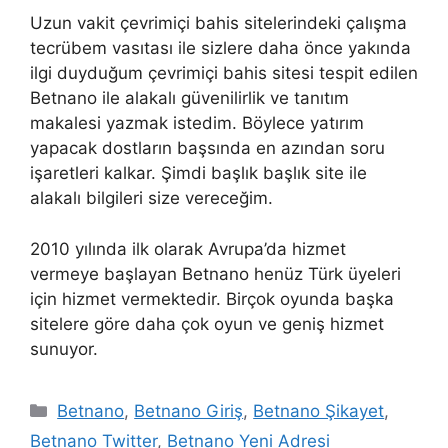
Uzun vakit çevrimiçi bahis sitelerindeki çalışma
tecrübem vasıtası ile sizlere daha önce yakında
ilgi duyduğum çevrimiçi bahis sitesi tespit edilen
Betnano ile alakalı güvenilirlik ve tanıtım
makalesi yazmak istedim. Böylece yatırım
yapacak dostların başsında en azından soru
işaretleri kalkar. Şimdi başlık başlık site ile
alakalı bilgileri size vereceğim.
2010 yılında ilk olarak Avrupa’da hizmet
vermeye başlayan Betnano henüz Türk üyeleri
için hizmet vermektedir. Birçok oyunda başka
sitelere göre daha çok oyun ve geniş hizmet
sunuyor.
Kategoriler
Betnano
,
Betnano Giriş
,
Betnano Şikayet
,
Betnano Twitter
,
Betnano Yeni Adresi