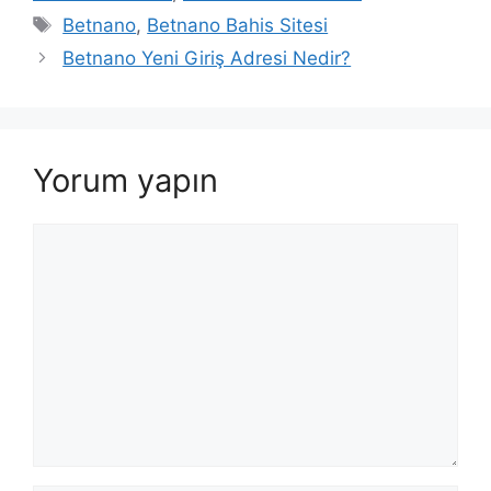
Etiketler
Betnano
,
Betnano Bahis Sitesi
Betnano Yeni Giriş Adresi Nedir?
Yorum yapın
Yorum