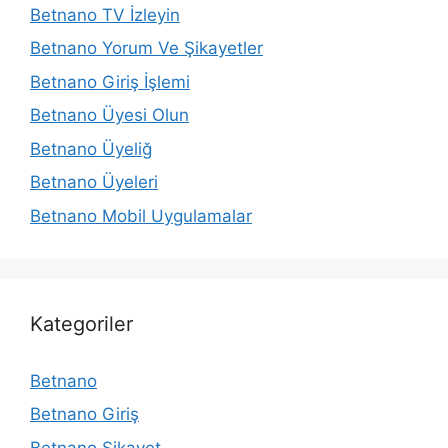
Betnano TV İzleyin
Betnano Yorum Ve Şikayetler
Betnano Giriş İşlemi
Betnano Üyesi Olun
Betnano Üyeliğ
Betnano Üyeleri
Betnano Mobil Uygulamalar
Kategoriler
Betnano
Betnano Giriş
Betnano Şikayet