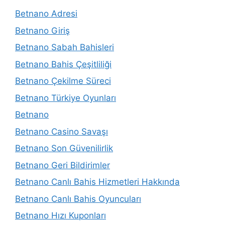
Betnano Adresi
Betnano Giriş
Betnano Sabah Bahisleri
Betnano Bahis Çeşitliliği
Betnano Çekilme Süreci
Betnano Türkiye Oyunları
Betnano
Betnano Casino Savaşı
Betnano Son Güvenilirlik
Betnano Geri Bildirimler
Betnano Canlı Bahis Hizmetleri Hakkında
Betnano Canlı Bahis Oyuncuları
Betnano Hızı Kuponları