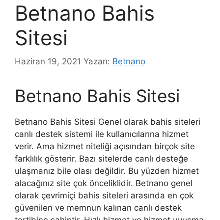
Betnano Bahis
Sitesi
Haziran 19, 2021
Yazarı:
Betnano
Betnano Bahis Sitesi
Betnano Bahis Sitesi Genel olarak bahis siteleri
canlı destek sistemi ile kullanıcılarına hizmet
verir. Ama hizmet niteliği açısından birçok site
farklılık gösterir. Bazı sitelerde canlı desteğe
ulaşmanız bile olası değildir. Bu yüzden hizmet
alacağınız site çok önceliklidir. Betnano genel
olarak çevrimiçi bahis siteleri arasında en çok
güvenilen ve memnun kalınan canlı destek