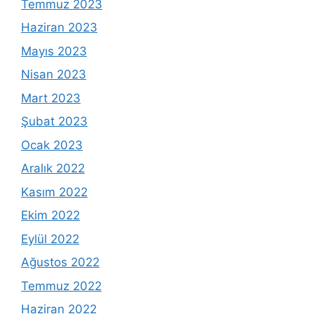
Temmuz 2023
Haziran 2023
Mayıs 2023
Nisan 2023
Mart 2023
Şubat 2023
Ocak 2023
Aralık 2022
Kasım 2022
Ekim 2022
Eylül 2022
Ağustos 2022
Temmuz 2022
Haziran 2022