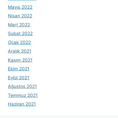
Mayıs 2022
Nisan 2022
Mart 2022
Şubat 2022
Ocak 2022
Aralık 2021
Kasım 2021
Ekim 2021
Eylül 2021
Ağustos 2021
Temmuz 2021
Haziran 2021