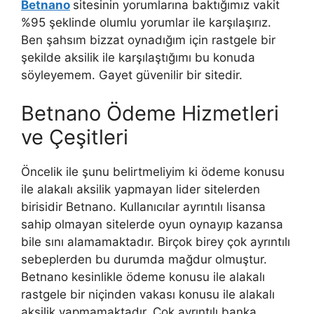
Betnano
sitesinin yorumlarına baktığımız vakit
%95 şeklinde olumlu yorumlar ile karşılaşırız.
Ben şahsım bizzat oynadığım için rastgele bir
şekilde aksilik ile karşılaştığımı bu konuda
söyleyemem. Gayet güvenilir bir sitedir.
Betnano Ödeme Hizmetleri
ve Çeşitleri
Öncelik ile şunu belirtmeliyim ki ödeme konusu
ile alakalı aksilik yapmayan lider sitelerden
birisidir Betnano. Kullanıcılar ayrıntılı lisansa
sahip olmayan sitelerde oyun oynayıp kazansa
bile sını alamamaktadır. Birçok birey çok ayrıntılı
sebeplerden bu durumda mağdur olmuştur.
Betnano kesinlikle ödeme konusu ile alakalı
rastgele bir niçinden vakası konusu ile alakalı
aksilik yapmamaktadır. Çok ayrıntılı banka