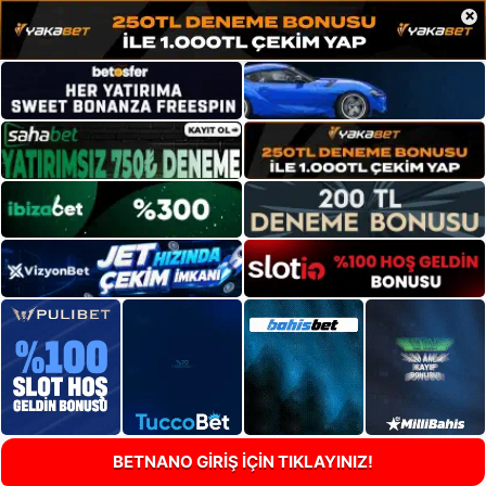
×
BETNANO GİRİŞ İÇİN TIKLAYINIZ!